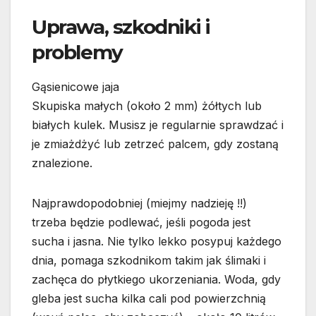
Uprawa, szkodniki i
problemy
Gąsienicowe jaja
Skupiska małych (około 2 mm) żółtych lub
białych kulek. Musisz je regularnie sprawdzać i
je zmiażdżyć lub zetrzeć palcem, gdy zostaną
znalezione.
Najprawdopodobniej (miejmy nadzieję !!)
trzeba będzie podlewać, jeśli pogoda jest
sucha i jasna. Nie tylko lekko posypuj każdego
dnia, pomaga szkodnikom takim jak ślimaki i
zachęca do płytkiego ukorzeniania. Woda, gdy
gleba jest sucha kilka cali pod powierzchnią