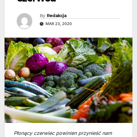
By
Redakcja
MAR 23, 2020
Płonący czerwiec powinien przynieść nam