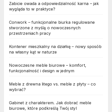
Zabicie owada a odpowiedzialność karna – jak
wygląda to w praktyce?
Conwork – funkcjonalne biurka regulowane
stworzone z myślą o nowoczesnych
przestrzeniach pracy
Kontener mieszkalny na działkę – nowy sposób
na własny kąt w naturze
Nowoczesne meble biurowe – komfort,
funkcjonalność i design w jednym
Meble z drewna litego vs. meble z płyty – co
wybrać?
Gabinet z charakterem. Jak dobrać meble
biurowe, które podkreślą Twój styl