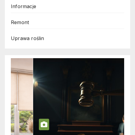
Informacje
Remont
Uprawa roślin