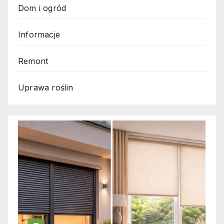
Dom i ogród
Informacje
Remont
Uprawa roślin