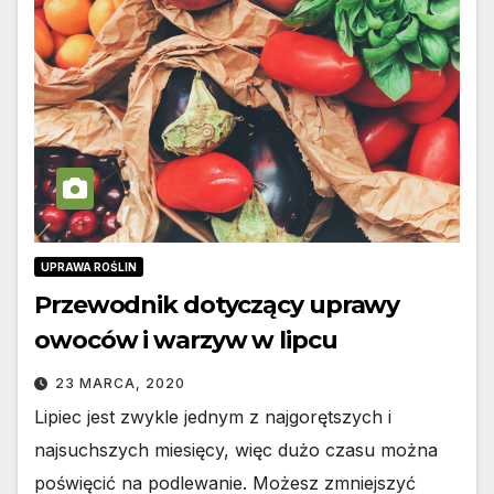
UPRAWA ROŚLIN
Przewodnik dotyczący uprawy
owoców i warzyw w lipcu
23 MARCA, 2020
Lipiec jest zwykle jednym z najgorętszych i
najsuchszych miesięcy, więc dużo czasu można
poświęcić na podlewanie. Możesz zmniejszyć