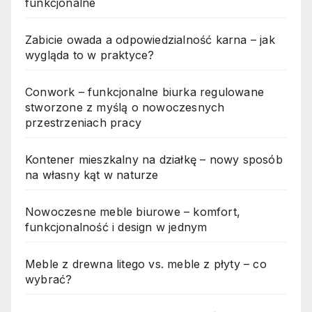
funkcjonalne
Zabicie owada a odpowiedzialność karna – jak
wygląda to w praktyce?
Conwork – funkcjonalne biurka regulowane
stworzone z myślą o nowoczesnych
przestrzeniach pracy
Kontener mieszkalny na działkę – nowy sposób
na własny kąt w naturze
Nowoczesne meble biurowe – komfort,
funkcjonalność i design w jednym
Meble z drewna litego vs. meble z płyty – co
wybrać?