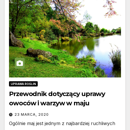
UPRAWA ROŚLIN
Przewodnik dotyczący uprawy
owoców i warzyw w maju
23 MARCA, 2020
Ogólnie maj jest jednym z najbardziej ruchliwych