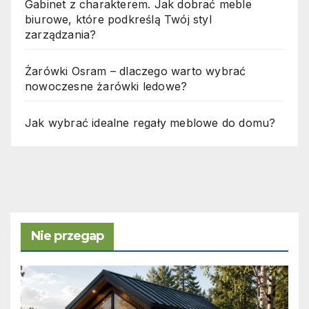
Gabinet z charakterem. Jak dobrać meble
biurowe, które podkreślą Twój styl
zarządzania?
Żarówki Osram – dlaczego warto wybrać
nowoczesne żarówki ledowe?
Jak wybrać idealne regały meblowe do domu?
Nie przegap