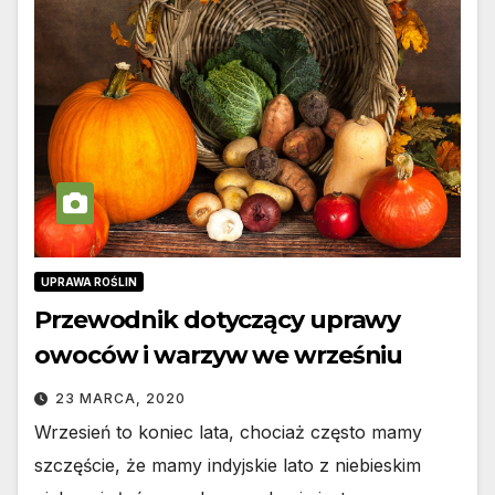
UPRAWA ROŚLIN
Przewodnik dotyczący uprawy
owoców i warzyw we wrześniu
23 MARCA, 2020
Wrzesień to koniec lata, chociaż często mamy
szczęście, że mamy indyjskie lato z niebieskim