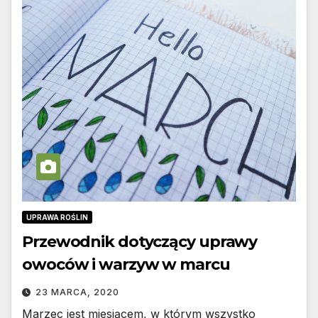
UPRAWA ROŚLIN
Przewodnik dotyczący uprawy
owoców i warzyw w marcu
23 MARCA, 2020
Marzec jest miesiącem, w którym wszystko