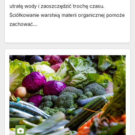
utratę wody i zaoszczędzić trochę czasu.
Ściółkowanie warstwą materii organicznej pomoże
zachować…