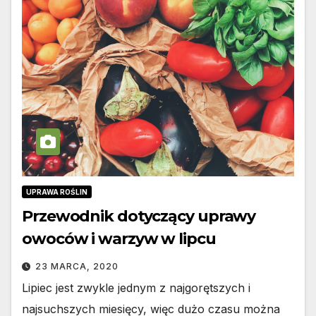
UPRAWA ROŚLIN
Przewodnik dotyczący uprawy
owoców i warzyw w lipcu
23 MARCA, 2020
Lipiec jest zwykle jednym z najgorętszych i
najsuchszych miesięcy, więc dużo czasu można