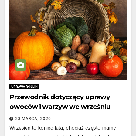
UPRAWA ROŚLIN
Przewodnik dotyczący uprawy
owoców i warzyw we wrześniu
23 MARCA, 2020
Wrzesień to koniec lata, chociaż często mamy