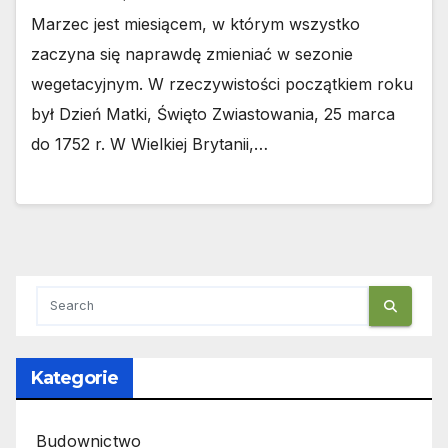
Marzec jest miesiącem, w którym wszystko
zaczyna się naprawdę zmieniać w sezonie
wegetacyjnym. W rzeczywistości początkiem roku
był Dzień Matki, Święto Zwiastowania, 25 marca
do 1752 r. W Wielkiej Brytanii,…
Kategorie
Budownictwo