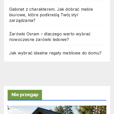
Gabinet z charakterem. Jak dobrać meble
biurowe, które podkreślą Twój styl
zarządzania?
Żarówki Osram – dlaczego warto wybrać
nowoczesne żarówki ledowe?
Jak wybrać idealne regały meblowe do domu?
Nie przegap