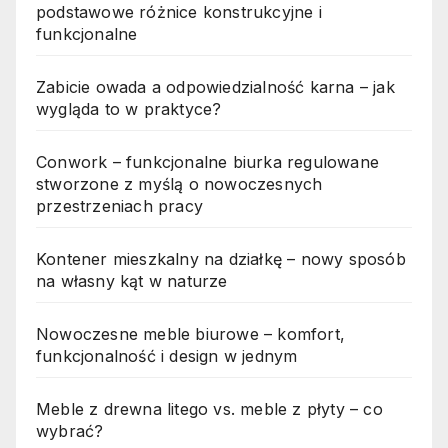
podstawowe różnice konstrukcyjne i
funkcjonalne
Zabicie owada a odpowiedzialność karna – jak
wygląda to w praktyce?
Conwork – funkcjonalne biurka regulowane
stworzone z myślą o nowoczesnych
przestrzeniach pracy
Kontener mieszkalny na działkę – nowy sposób
na własny kąt w naturze
Nowoczesne meble biurowe – komfort,
funkcjonalność i design w jednym
Meble z drewna litego vs. meble z płyty – co
wybrać?