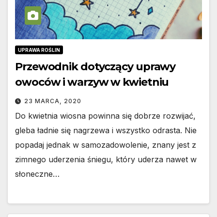
UPRAWA ROŚLIN
Przewodnik dotyczący uprawy
owoców i warzyw w kwietniu
23 MARCA, 2020
Do kwietnia wiosna powinna się dobrze rozwijać,
gleba ładnie się nagrzewa i wszystko odrasta. Nie
popadaj jednak w samozadowolenie, znany jest z
zimnego uderzenia śniegu, który uderza nawet w
słoneczne…