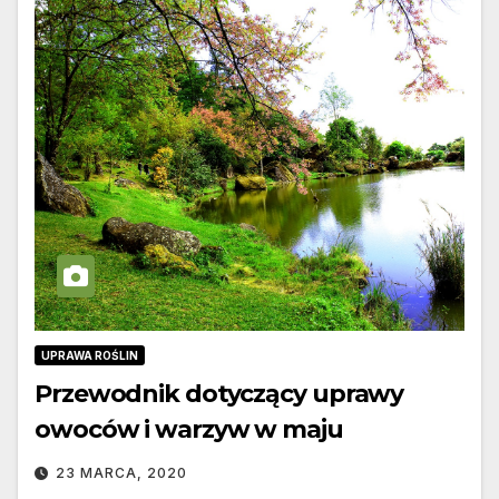
UPRAWA ROŚLIN
Przewodnik dotyczący uprawy
owoców i warzyw w maju
23 MARCA, 2020