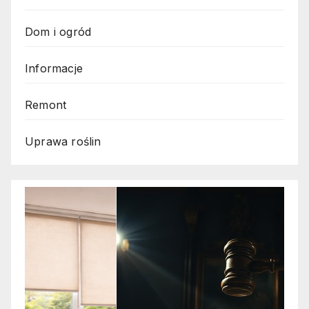
Dom i ogród
Informacje
Remont
Uprawa roślin