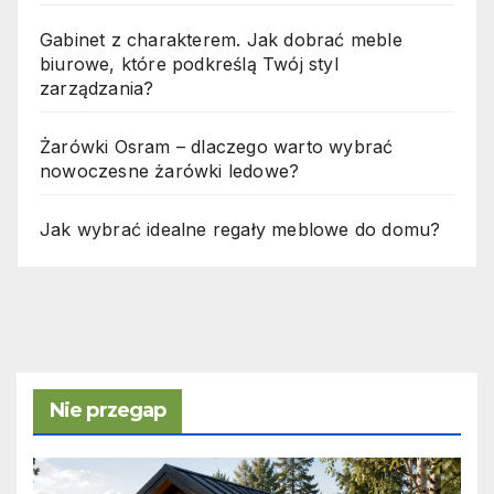
Gabinet z charakterem. Jak dobrać meble
biurowe, które podkreślą Twój styl
zarządzania?
Żarówki Osram – dlaczego warto wybrać
nowoczesne żarówki ledowe?
Jak wybrać idealne regały meblowe do domu?
Nie przegap