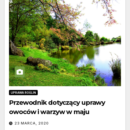
UPRAWA ROŚLIN
Przewodnik dotyczący uprawy
owoców i warzyw w maju
23 MARCA, 2020