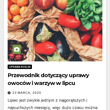
UPRAWA ROŚLIN
Przewodnik dotyczący uprawy
owoców i warzyw w lipcu
23 MARCA, 2020
Lipiec jest zwykle jednym z najgorętszych i
najsuchszych miesięcy, więc dużo czasu można