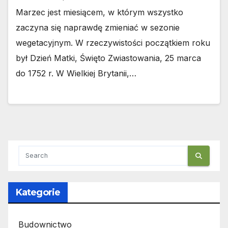
Marzec jest miesiącem, w którym wszystko
zaczyna się naprawdę zmieniać w sezonie
wegetacyjnym. W rzeczywistości początkiem roku
był Dzień Matki, Święto Zwiastowania, 25 marca
do 1752 r. W Wielkiej Brytanii,…
Kategorie
Budownictwo