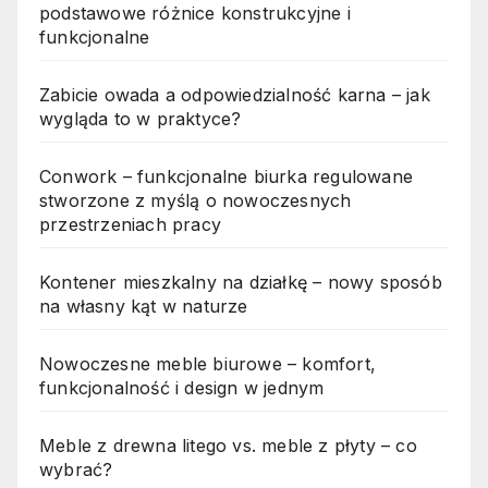
podstawowe różnice konstrukcyjne i
funkcjonalne
Zabicie owada a odpowiedzialność karna – jak
wygląda to w praktyce?
Conwork – funkcjonalne biurka regulowane
stworzone z myślą o nowoczesnych
przestrzeniach pracy
Kontener mieszkalny na działkę – nowy sposób
na własny kąt w naturze
Nowoczesne meble biurowe – komfort,
funkcjonalność i design w jednym
Meble z drewna litego vs. meble z płyty – co
wybrać?