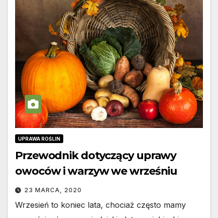
UPRAWA ROŚLIN
Przewodnik dotyczący uprawy
owoców i warzyw we wrześniu
23 MARCA, 2020
Wrzesień to koniec lata, chociaż często mamy