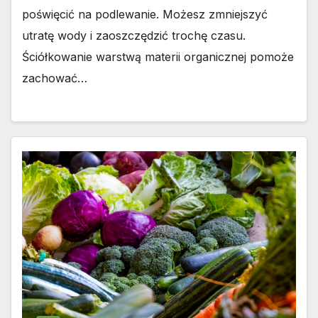
poświęcić na podlewanie. Możesz zmniejszyć
utratę wody i zaoszczędzić trochę czasu.
Ściółkowanie warstwą materii organicznej pomoże
zachować…