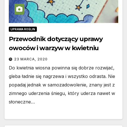
UPRAWA ROŚLIN
Przewodnik dotyczący uprawy
owoców i warzyw w kwietniu
23 MARCA, 2020
Do kwietnia wiosna powinna się dobrze rozwijać,
gleba ładnie się nagrzewa i wszystko odrasta. Nie
popadaj jednak w samozadowolenie, znany jest z
zimnego uderzenia śniegu, który uderza nawet w
słoneczne…