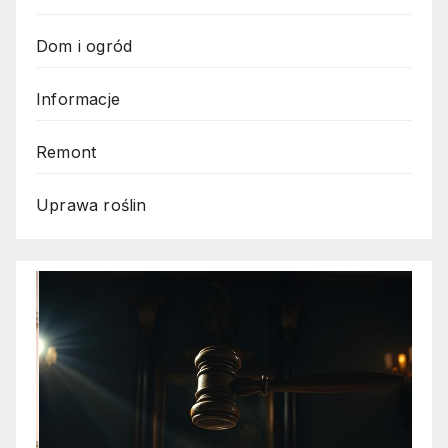
Dom i ogród
Informacje
Remont
Uprawa roślin