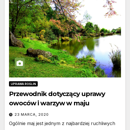
UPRAWA ROŚLIN
Przewodnik dotyczący uprawy
owoców i warzyw w maju
23 MARCA, 2020
Ogólnie maj jest jednym z najbardziej ruchliwych