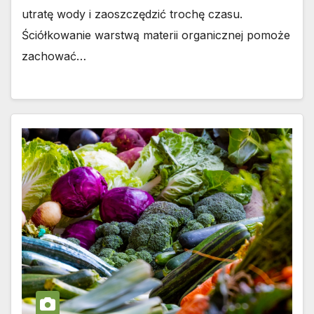
utratę wody i zaoszczędzić trochę czasu.
Ściółkowanie warstwą materii organicznej pomoże
zachować…