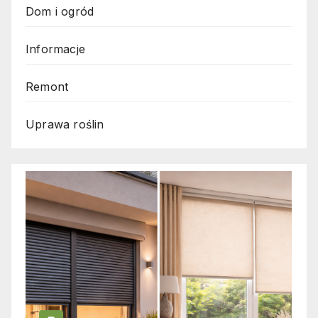
Dom i ogród
Informacje
Remont
Uprawa roślin