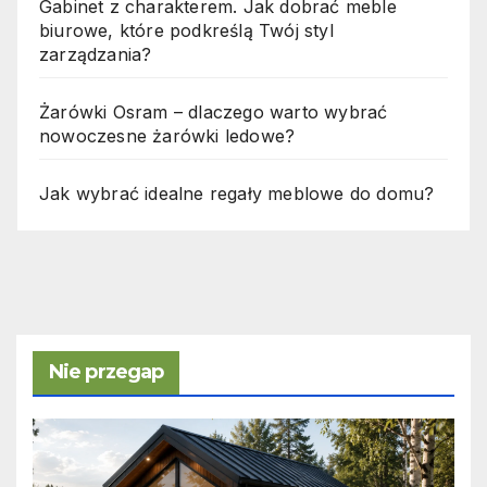
Gabinet z charakterem. Jak dobrać meble
biurowe, które podkreślą Twój styl
zarządzania?
Żarówki Osram – dlaczego warto wybrać
nowoczesne żarówki ledowe?
Jak wybrać idealne regały meblowe do domu?
Nie przegap