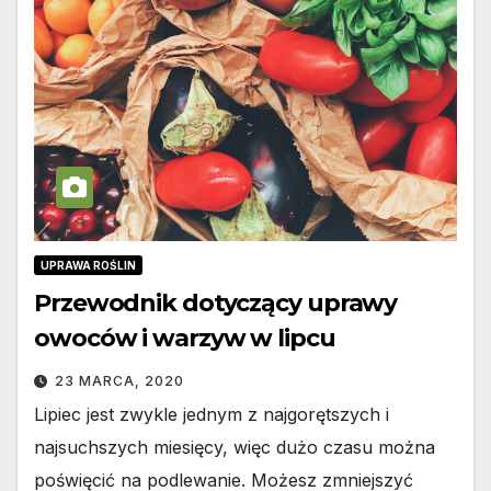
UPRAWA ROŚLIN
Przewodnik dotyczący uprawy
owoców i warzyw w lipcu
23 MARCA, 2020
Lipiec jest zwykle jednym z najgorętszych i
najsuchszych miesięcy, więc dużo czasu można
poświęcić na podlewanie. Możesz zmniejszyć