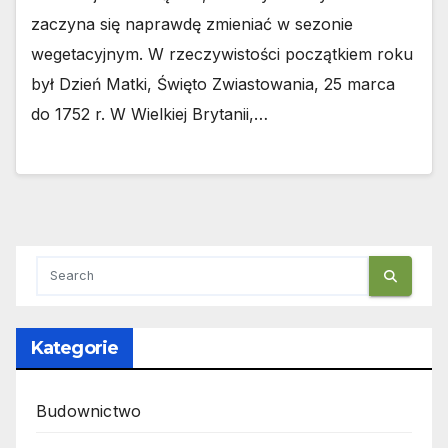
zaczyna się naprawdę zmieniać w sezonie
wegetacyjnym. W rzeczywistości początkiem roku
był Dzień Matki, Święto Zwiastowania, 25 marca
do 1752 r. W Wielkiej Brytanii,…
Kategorie
Budownictwo