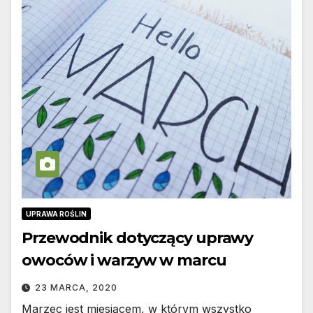
UPRAWA ROŚLIN
Przewodnik dotyczący uprawy
owoców i warzyw w marcu
23 MARCA, 2020
Marzec jest miesiącem, w którym wszystko