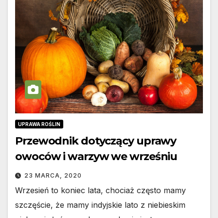
UPRAWA ROŚLIN
Przewodnik dotyczący uprawy
owoców i warzyw we wrześniu
23 MARCA, 2020
Wrzesień to koniec lata, chociaż często mamy
szczęście, że mamy indyjskie lato z niebieskim