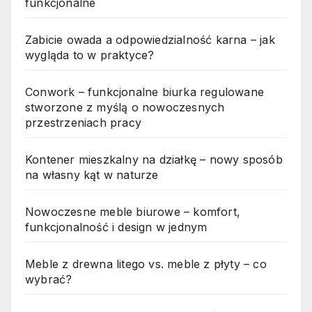
funkcjonalne
Zabicie owada a odpowiedzialność karna – jak
wygląda to w praktyce?
Conwork – funkcjonalne biurka regulowane
stworzone z myślą o nowoczesnych
przestrzeniach pracy
Kontener mieszkalny na działkę – nowy sposób
na własny kąt w naturze
Nowoczesne meble biurowe – komfort,
funkcjonalność i design w jednym
Meble z drewna litego vs. meble z płyty – co
wybrać?