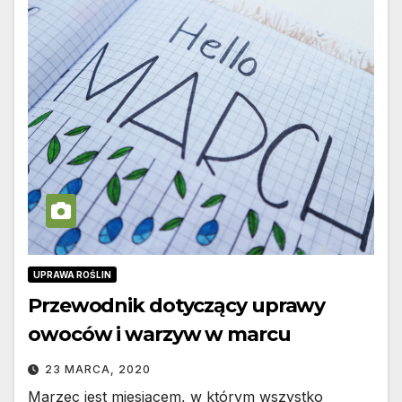
UPRAWA ROŚLIN
Przewodnik dotyczący uprawy
owoców i warzyw w marcu
23 MARCA, 2020
Marzec jest miesiącem, w którym wszystko