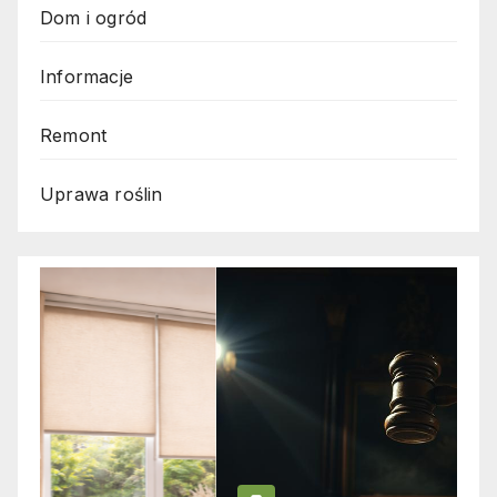
Dom i ogród
Informacje
Remont
Uprawa roślin