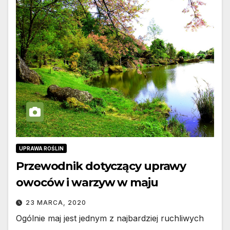
UPRAWA ROŚLIN
Przewodnik dotyczący uprawy
owoców i warzyw w maju
23 MARCA, 2020
Ogólnie maj jest jednym z najbardziej ruchliwych