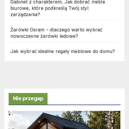
Gabinet z charakterem. Jak dobrać meble
biurowe, które podkreślą Twój styl
zarządzania?
Żarówki Osram – dlaczego warto wybrać
nowoczesne żarówki ledowe?
Jak wybrać idealne regały meblowe do domu?
Nie przegap