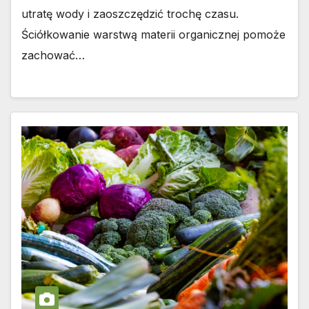
utratę wody i zaoszczędzić trochę czasu.
Ściółkowanie warstwą materii organicznej pomoże
zachować…