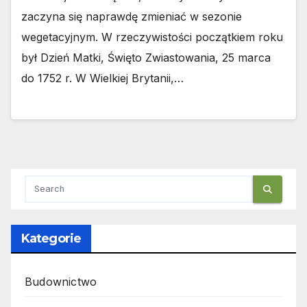
zaczyna się naprawdę zmieniać w sezonie
wegetacyjnym. W rzeczywistości początkiem roku
był Dzień Matki, Święto Zwiastowania, 25 marca
do 1752 r. W Wielkiej Brytanii,…
Kategorie
Budownictwo