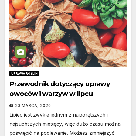
UPRAWA ROŚLIN
Przewodnik dotyczący uprawy
owoców i warzyw w lipcu
23 MARCA, 2020
Lipiec jest zwykle jednym z najgorętszych i
najsuchszych miesięcy, więc dużo czasu można
poświęcić na podlewanie. Możesz zmniejszyć