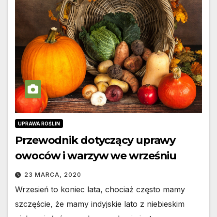
UPRAWA ROŚLIN
Przewodnik dotyczący uprawy
owoców i warzyw we wrześniu
23 MARCA, 2020
Wrzesień to koniec lata, chociaż często mamy
szczęście, że mamy indyjskie lato z niebieskim