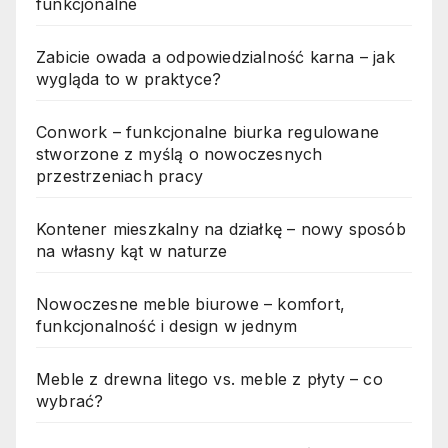
funkcjonalne
Zabicie owada a odpowiedzialność karna – jak
wygląda to w praktyce?
Conwork – funkcjonalne biurka regulowane
stworzone z myślą o nowoczesnych
przestrzeniach pracy
Kontener mieszkalny na działkę – nowy sposób
na własny kąt w naturze
Nowoczesne meble biurowe – komfort,
funkcjonalność i design w jednym
Meble z drewna litego vs. meble z płyty – co
wybrać?