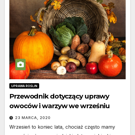
UPRAWA ROŚLIN
Przewodnik dotyczący uprawy
owoców i warzyw we wrześniu
23 MARCA, 2020
Wrzesień to koniec lata, chociaż często mamy