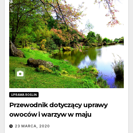
UPRAWA ROŚLIN
Przewodnik dotyczący uprawy
owoców i warzyw w maju
23 MARCA, 2020