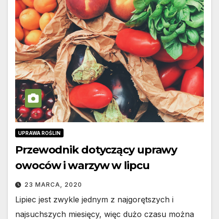
UPRAWA ROŚLIN
Przewodnik dotyczący uprawy
owoców i warzyw w lipcu
23 MARCA, 2020
Lipiec jest zwykle jednym z najgorętszych i
najsuchszych miesięcy, więc dużo czasu można