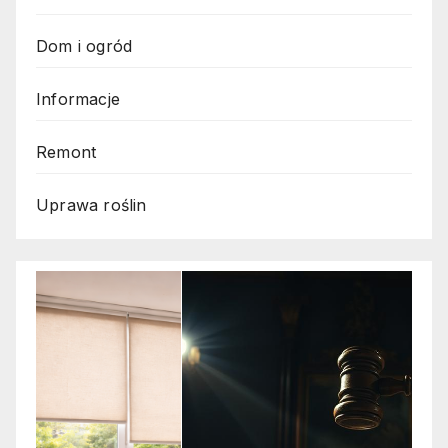
Dom i ogród
Informacje
Remont
Uprawa roślin