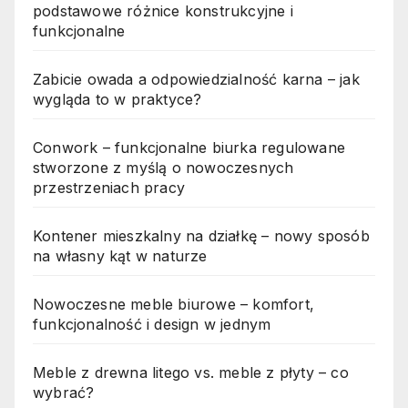
podstawowe różnice konstrukcyjne i
funkcjonalne
Zabicie owada a odpowiedzialność karna – jak
wygląda to w praktyce?
Conwork – funkcjonalne biurka regulowane
stworzone z myślą o nowoczesnych
przestrzeniach pracy
Kontener mieszkalny na działkę – nowy sposób
na własny kąt w naturze
Nowoczesne meble biurowe – komfort,
funkcjonalność i design w jednym
Meble z drewna litego vs. meble z płyty – co
wybrać?