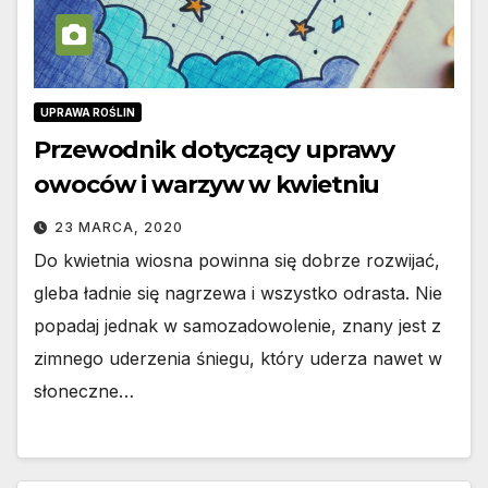
UPRAWA ROŚLIN
Przewodnik dotyczący uprawy
owoców i warzyw w kwietniu
23 MARCA, 2020
Do kwietnia wiosna powinna się dobrze rozwijać,
gleba ładnie się nagrzewa i wszystko odrasta. Nie
popadaj jednak w samozadowolenie, znany jest z
zimnego uderzenia śniegu, który uderza nawet w
słoneczne…