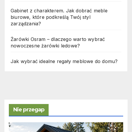
Gabinet z charakterem. Jak dobrać meble
biurowe, które podkreślą Twój styl
zarządzania?
Żarówki Osram – dlaczego warto wybrać
nowoczesne żarówki ledowe?
Jak wybrać idealne regały meblowe do domu?
Nie przegap