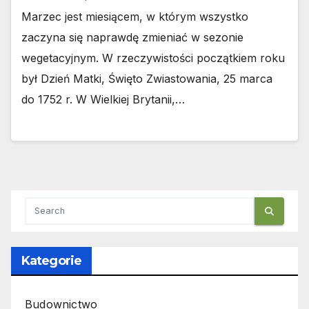
Marzec jest miesiącem, w którym wszystko
zaczyna się naprawdę zmieniać w sezonie
wegetacyjnym. W rzeczywistości początkiem roku
był Dzień Matki, Święto Zwiastowania, 25 marca
do 1752 r. W Wielkiej Brytanii,…
Kategorie
Budownictwo