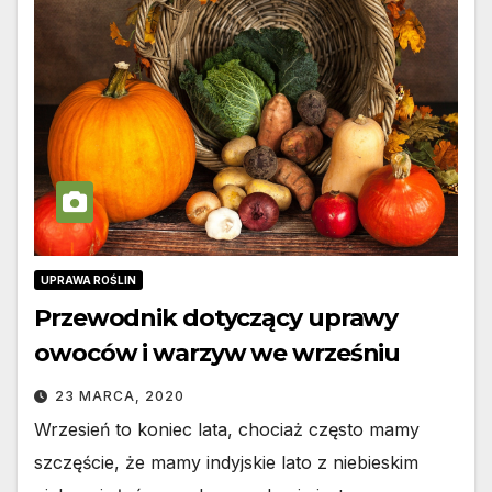
UPRAWA ROŚLIN
Przewodnik dotyczący uprawy
owoców i warzyw we wrześniu
23 MARCA, 2020
Wrzesień to koniec lata, chociaż często mamy
szczęście, że mamy indyjskie lato z niebieskim