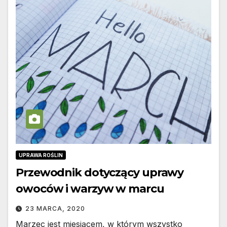
UPRAWA ROŚLIN
Przewodnik dotyczący uprawy
owoców i warzyw w marcu
23 MARCA, 2020
Marzec jest miesiącem, w którym wszystko