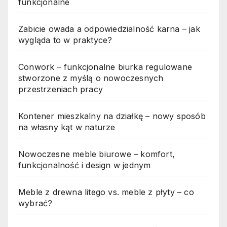
funkcjonalne
Zabicie owada a odpowiedzialność karna – jak
wygląda to w praktyce?
Conwork – funkcjonalne biurka regulowane
stworzone z myślą o nowoczesnych
przestrzeniach pracy
Kontener mieszkalny na działkę – nowy sposób
na własny kąt w naturze
Nowoczesne meble biurowe – komfort,
funkcjonalność i design w jednym
Meble z drewna litego vs. meble z płyty – co
wybrać?