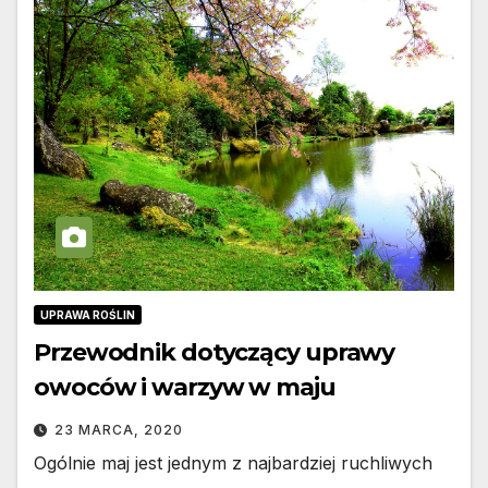
UPRAWA ROŚLIN
Przewodnik dotyczący uprawy
owoców i warzyw w maju
23 MARCA, 2020
Ogólnie maj jest jednym z najbardziej ruchliwych