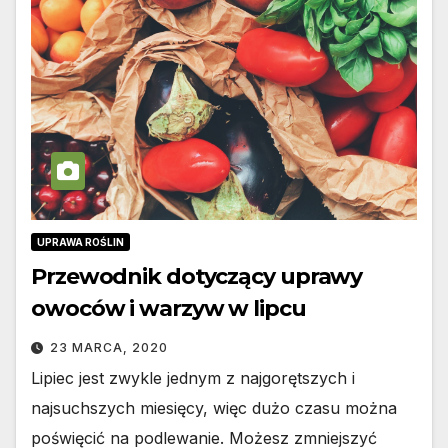
UPRAWA ROŚLIN
Przewodnik dotyczący uprawy
owoców i warzyw w lipcu
23 MARCA, 2020
Lipiec jest zwykle jednym z najgorętszych i
najsuchszych miesięcy, więc dużo czasu można
poświęcić na podlewanie. Możesz zmniejszyć