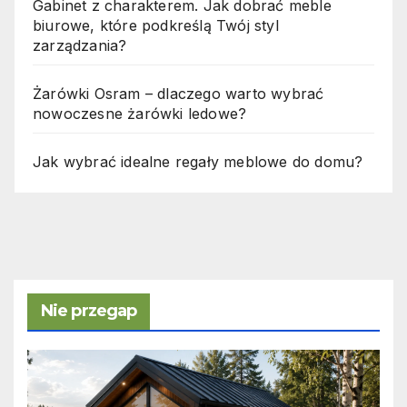
Gabinet z charakterem. Jak dobrać meble
biurowe, które podkreślą Twój styl
zarządzania?
Żarówki Osram – dlaczego warto wybrać
nowoczesne żarówki ledowe?
Jak wybrać idealne regały meblowe do domu?
Nie przegap