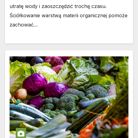
utratę wody i zaoszczędzić trochę czasu.
Ściółkowanie warstwą materii organicznej pomoże
zachować…