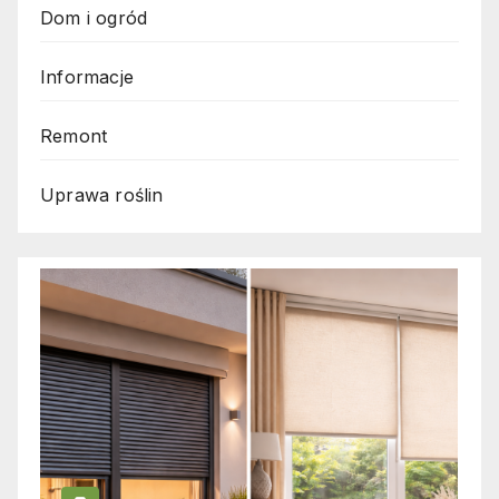
Dom i ogród
Informacje
Remont
Uprawa roślin