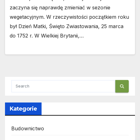
zaczyna się naprawdę zmieniać w sezonie
wegetacyjnym. W rzeczywistości początkiem roku
był Dzień Matki, Święto Zwiastowania, 25 marca
do 1752 r. W Wielkiej Brytanii,…
Kategorie
Budownictwo