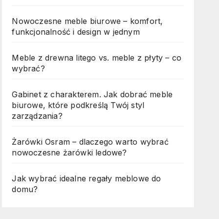
Nowoczesne meble biurowe – komfort,
funkcjonalność i design w jednym
Meble z drewna litego vs. meble z płyty – co
wybrać?
Gabinet z charakterem. Jak dobrać meble
biurowe, które podkreślą Twój styl
zarządzania?
Żarówki Osram – dlaczego warto wybrać
nowoczesne żarówki ledowe?
Jak wybrać idealne regały meblowe do
domu?