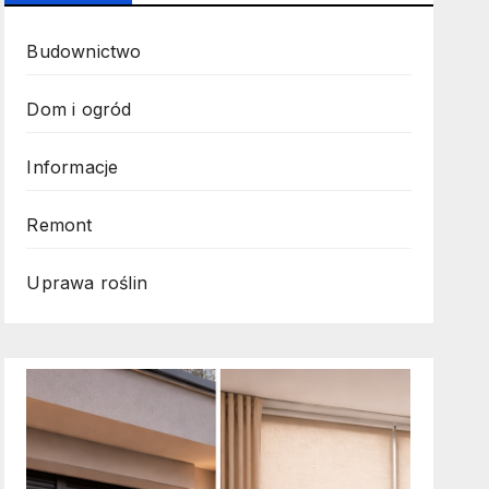
Budownictwo
Dom i ogród
Informacje
Remont
Uprawa roślin