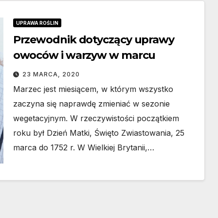
UPRAWA ROŚLIN
Przewodnik dotyczący uprawy
owoców i warzyw w marcu
23 MARCA, 2020
Marzec jest miesiącem, w którym wszystko
zaczyna się naprawdę zmieniać w sezonie
wegetacyjnym. W rzeczywistości początkiem
roku był Dzień Matki, Święto Zwiastowania, 25
marca do 1752 r. W Wielkiej Brytanii,…