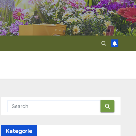
Kategorie