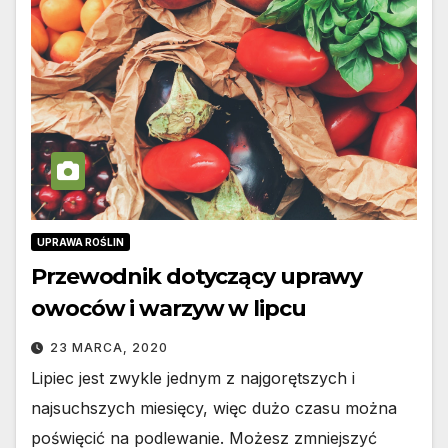
UPRAWA ROŚLIN
Przewodnik dotyczący uprawy
owoców i warzyw w lipcu
23 MARCA, 2020
Lipiec jest zwykle jednym z najgorętszych i
najsuchszych miesięcy, więc dużo czasu można
poświęcić na podlewanie. Możesz zmniejszyć