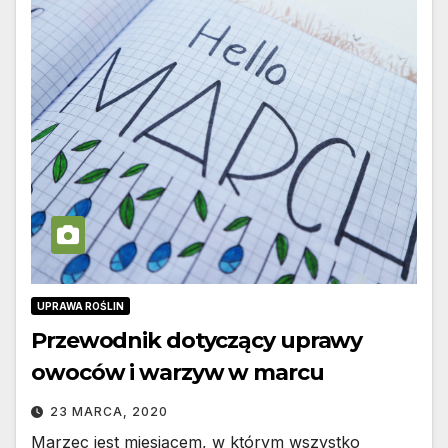
UPRAWA ROŚLIN
Przewodnik dotyczący uprawy
owoców i warzyw w marcu
23 MARCA, 2020
Marzec jest miesiącem, w którym wszystko