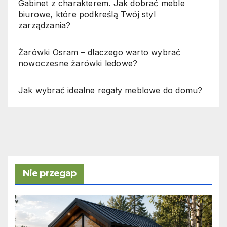
Gabinet z charakterem. Jak dobrać meble
biurowe, które podkreślą Twój styl
zarządzania?
Żarówki Osram – dlaczego warto wybrać
nowoczesne żarówki ledowe?
Jak wybrać idealne regały meblowe do domu?
Nie przegap