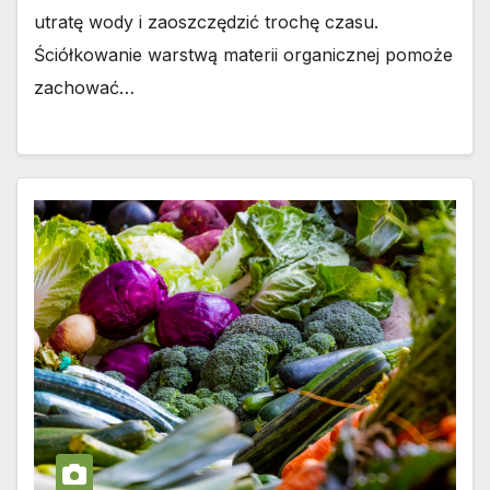
utratę wody i zaoszczędzić trochę czasu.
Ściółkowanie warstwą materii organicznej pomoże
zachować…