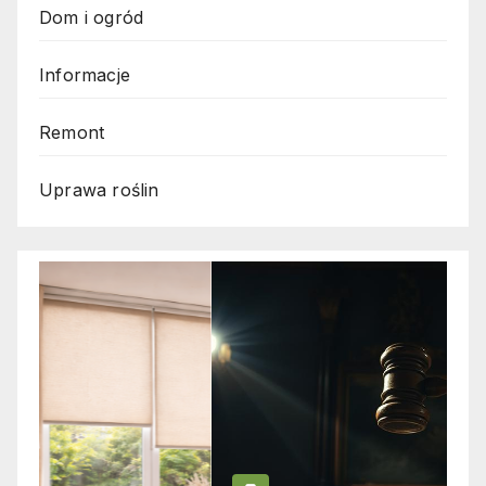
Dom i ogród
Informacje
Remont
Uprawa roślin