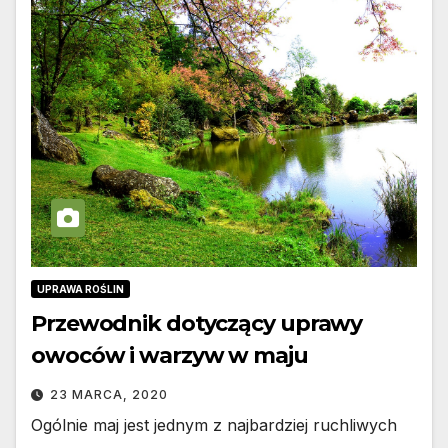
UPRAWA ROŚLIN
Przewodnik dotyczący uprawy
owoców i warzyw w maju
23 MARCA, 2020
Ogólnie maj jest jednym z najbardziej ruchliwych