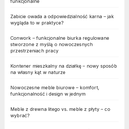
funkcjonalne
Zabicie owada a odpowiedzialność karna – jak
wygląda to w praktyce?
Conwork – funkcjonalne biurka regulowane
stworzone z myślą o nowoczesnych
przestrzeniach pracy
Kontener mieszkalny na działkę – nowy sposób
na własny kąt w naturze
Nowoczesne meble biurowe – komfort,
funkcjonalność i design w jednym
Meble z drewna litego vs. meble z płyty – co
wybrać?