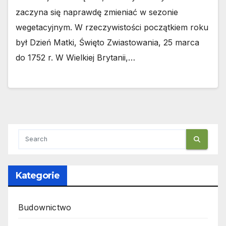
zaczyna się naprawdę zmieniać w sezonie
wegetacyjnym. W rzeczywistości początkiem roku
był Dzień Matki, Święto Zwiastowania, 25 marca
do 1752 r. W Wielkiej Brytanii,…
Kategorie
Budownictwo