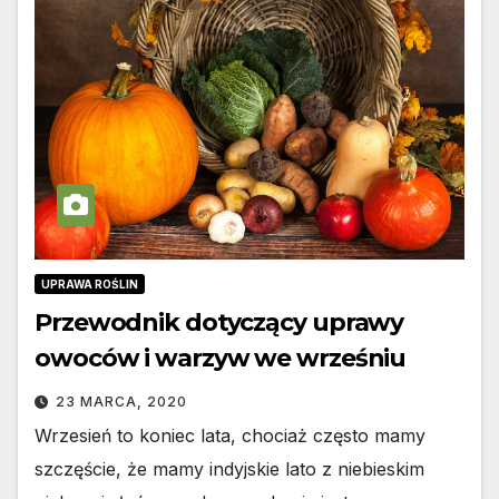
UPRAWA ROŚLIN
Przewodnik dotyczący uprawy
owoców i warzyw we wrześniu
23 MARCA, 2020
Wrzesień to koniec lata, chociaż często mamy
szczęście, że mamy indyjskie lato z niebieskim