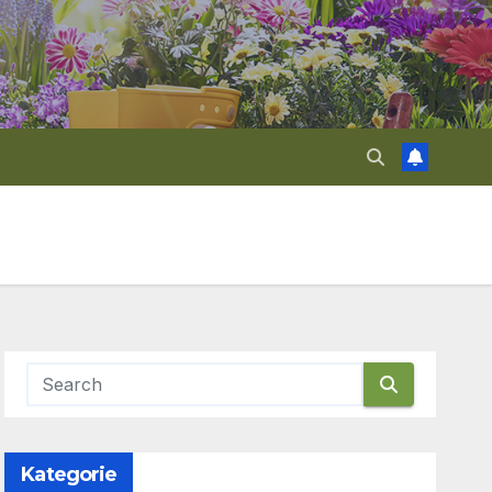
Kategorie