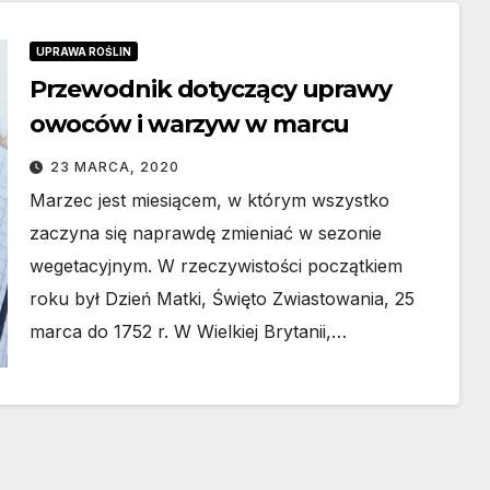
UPRAWA ROŚLIN
Przewodnik dotyczący uprawy
owoców i warzyw w marcu
23 MARCA, 2020
Marzec jest miesiącem, w którym wszystko
zaczyna się naprawdę zmieniać w sezonie
wegetacyjnym. W rzeczywistości początkiem
roku był Dzień Matki, Święto Zwiastowania, 25
marca do 1752 r. W Wielkiej Brytanii,…