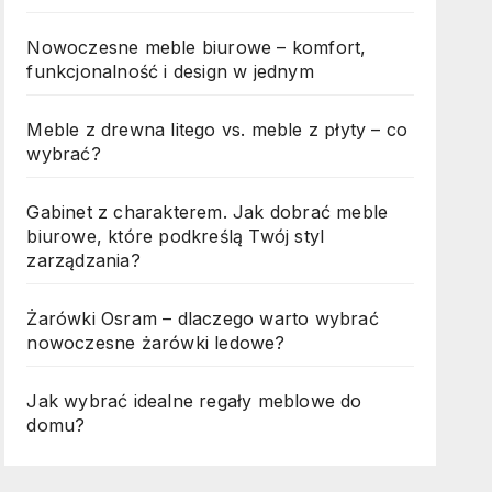
Nowoczesne meble biurowe – komfort,
funkcjonalność i design w jednym
Meble z drewna litego vs. meble z płyty – co
wybrać?
Gabinet z charakterem. Jak dobrać meble
biurowe, które podkreślą Twój styl
zarządzania?
Żarówki Osram – dlaczego warto wybrać
nowoczesne żarówki ledowe?
Jak wybrać idealne regały meblowe do
domu?