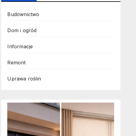
Budownictwo
Dom i ogród
Informacje
Remont
Uprawa roślin