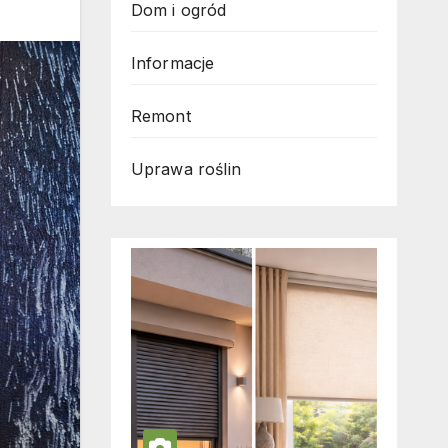
Dom i ogród
Informacje
Remont
Uprawa roślin