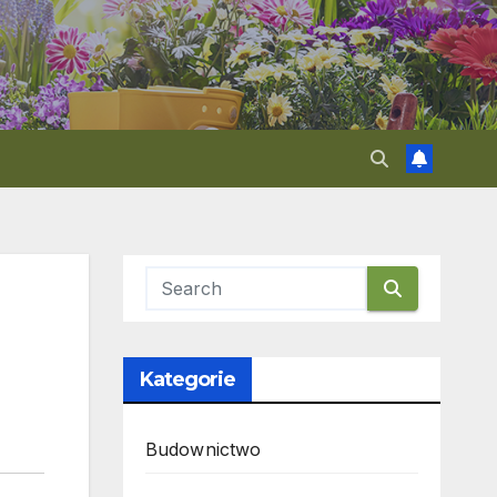
Kategorie
Budownictwo