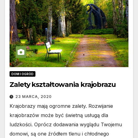
DOM I OGRÓD
Zalety kształtowania krajobrazu
23 MARCA, 2020
Krajobrazy mają ogromne zalety. Rozwijanie
krajobrazów może być świetną usługą dla
ludzkości. Oprócz dodawania wyglądu Twojemu
domowi, są one źródłem tlenu i chłodnego