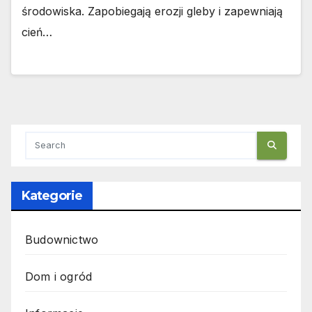
środowiska. Zapobiegają erozji gleby i zapewniają
cień…
Kategorie
Budownictwo
Dom i ogród