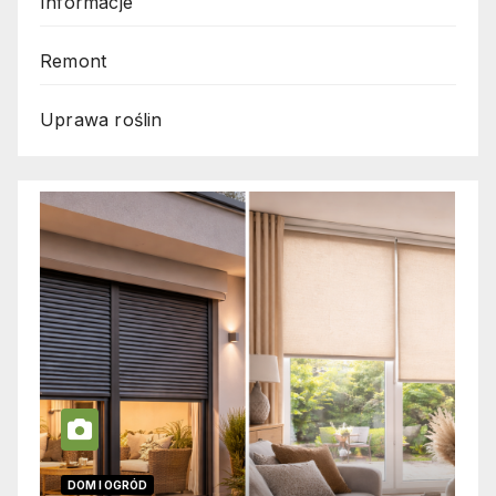
Informacje
Remont
Uprawa roślin
INFORMACJE