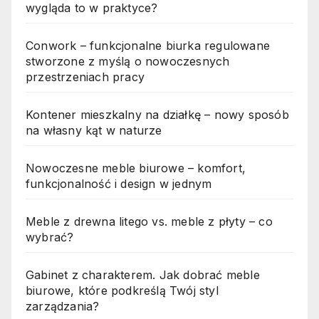
wygląda to w praktyce?
Conwork – funkcjonalne biurka regulowane
stworzone z myślą o nowoczesnych
przestrzeniach pracy
Kontener mieszkalny na działkę – nowy sposób
na własny kąt w naturze
Nowoczesne meble biurowe – komfort,
funkcjonalność i design w jednym
Meble z drewna litego vs. meble z płyty – co
wybrać?
Gabinet z charakterem. Jak dobrać meble
biurowe, które podkreślą Twój styl
zarządzania?