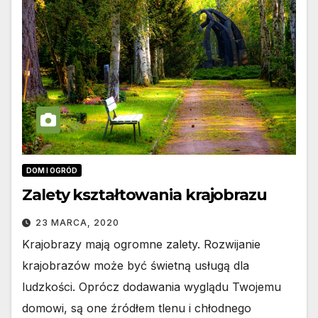
DOM I OGRÓD
Zalety kształtowania krajobrazu
23 MARCA, 2020
Krajobrazy mają ogromne zalety. Rozwijanie
krajobrazów może być świetną usługą dla
ludzkości. Oprócz dodawania wyglądu Twojemu
domowi, są one źródłem tlenu i chłodnego