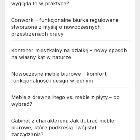
wygląda to w praktyce?
Conwork – funkcjonalne biurka regulowane
stworzone z myślą o nowoczesnych
przestrzeniach pracy
Kontener mieszkalny na działkę – nowy sposób
na własny kąt w naturze
Nowoczesne meble biurowe – komfort,
funkcjonalność i design w jednym
Meble z drewna litego vs. meble z płyty – co
wybrać?
Gabinet z charakterem. Jak dobrać meble
biurowe, które podkreślą Twój styl
zarządzania?