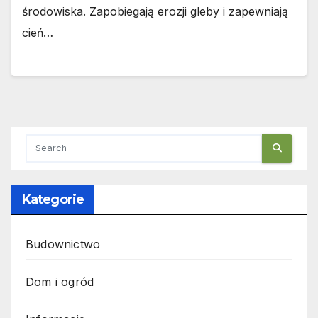
środowiska. Zapobiegają erozji gleby i zapewniają
cień…
Kategorie
Budownictwo
Dom i ogród