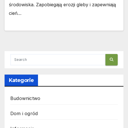
środowiska. Zapobiegają erozji gleby i zapewniają
cień…
Kategorie
Budownictwo
Dom i ogród