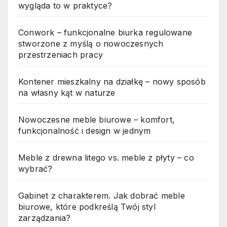
wygląda to w praktyce?
Conwork – funkcjonalne biurka regulowane
stworzone z myślą o nowoczesnych
przestrzeniach pracy
Kontener mieszkalny na działkę – nowy sposób
na własny kąt w naturze
Nowoczesne meble biurowe – komfort,
funkcjonalność i design w jednym
Meble z drewna litego vs. meble z płyty – co
wybrać?
Gabinet z charakterem. Jak dobrać meble
biurowe, które podkreślą Twój styl
zarządzania?