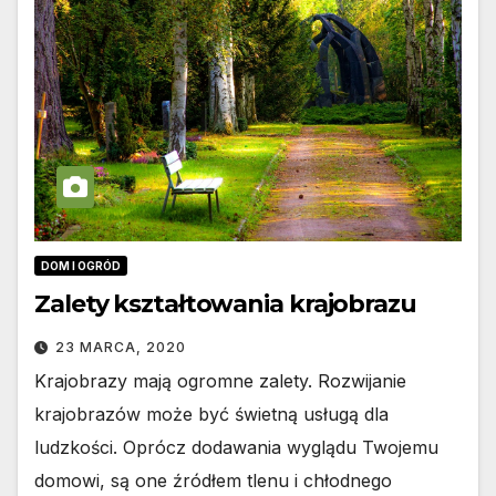
DOM I OGRÓD
Zalety kształtowania krajobrazu
23 MARCA, 2020
Krajobrazy mają ogromne zalety. Rozwijanie
krajobrazów może być świetną usługą dla
ludzkości. Oprócz dodawania wyglądu Twojemu
domowi, są one źródłem tlenu i chłodnego