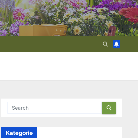
Kategorie