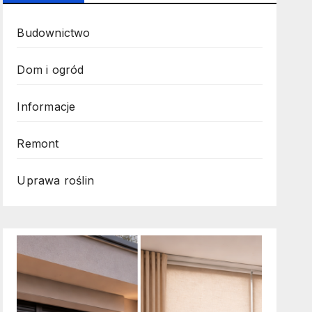
Budownictwo
Dom i ogród
Informacje
Remont
Uprawa roślin