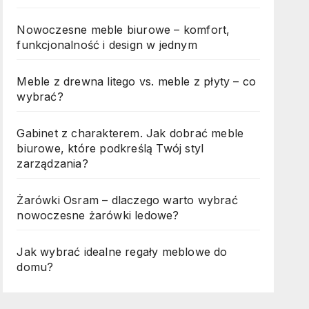
Nowoczesne meble biurowe – komfort,
funkcjonalność i design w jednym
Meble z drewna litego vs. meble z płyty – co
wybrać?
Gabinet z charakterem. Jak dobrać meble
biurowe, które podkreślą Twój styl
zarządzania?
Żarówki Osram – dlaczego warto wybrać
nowoczesne żarówki ledowe?
Jak wybrać idealne regały meblowe do
domu?