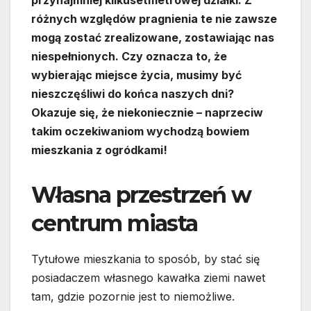
różnych względów pragnienia te nie zawsze
mogą zostać zrealizowane, zostawiając nas
niespełnionych. Czy oznacza to, że
wybierając miejsce życia, musimy być
nieszczęśliwi do końca naszych dni?
Okazuje się, że niekoniecznie – naprzeciw
takim oczekiwaniom wychodzą bowiem
mieszkania z ogródkami!
Własna przestrzeń w
centrum miasta
Tytułowe mieszkania to sposób, by stać się
posiadaczem własnego kawałka ziemi nawet
tam, gdzie pozornie jest to niemożliwe.