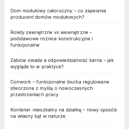
Dom modułowy całoroczny – co zapewnia
producent domów modułowych?
Rolety zewnętrzne vs wewnętrzne –
podstawowe różnice konstrukcyjne i
funkcjonalne
Zabicie owada a odpowiedzialność karna – jak
wygląda to w praktyce?
Conwork – funkcjonalne biurka regulowane
stworzone z myślą o nowoczesnych
przestrzeniach pracy
Kontener mieszkalny na działkę – nowy sposób
na własny kąt w naturze