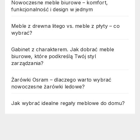
Nowoczesne meble biurowe – komfort,
funkcjonalność i design w jednym
Meble z drewna litego vs. meble z płyty – co
wybrać?
Gabinet z charakterem. Jak dobrać meble
biurowe, które podkreślą Twój styl
zarządzania?
Żarówki Osram – dlaczego warto wybrać
nowoczesne żarówki ledowe?
Jak wybrać idealne regały meblowe do domu?