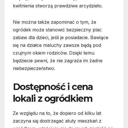
kwitnienia stworzą prawdziwe arcydzieło.
Nie można także zapominać o tym, że
ogródek może stanowić bezpieczny plac
zabaw dla dzieci, jeśli je posiadacie. Bawiące
się na działce maluchy zawsze będą pod
czujnym okiem rodziców. Dzięki temu
będziecie pewni, że nie zagraża im żadne
niebezpieczeństwo.
Dostępność i cena
lokali z ogródkiem
Ze względu na to, że dopiero od kilku lat
zaczyna się dostrzegać atuty mieszkań z