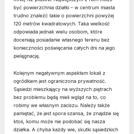
być powierzchnia działki – w centrum miasta
trudno znaleźć takie o powierzchni powyżej
120 metrów kwadratowych. Taka wielkość
odpowiada jednak wielu osobom, które
doceniają posiadanie własnego terenu bez
konieczności poświęcania całych dni na jego
pielęgnację.
Kolejnym negatywnym aspektem lokali z
ogródkiem jest ograniczona prywatność.
Sąsiedzi mieszkający na wyższych piętrach
bez problemu będą mieli wgląd na to, co
robimy we własnym zaciszu. Należy także
pamiętać, że jest spora szansa, że znajdzie się
ktoś, komu może nie podobać się nasza
działka. A chyba każdy wie, skutki sąsiedzkich