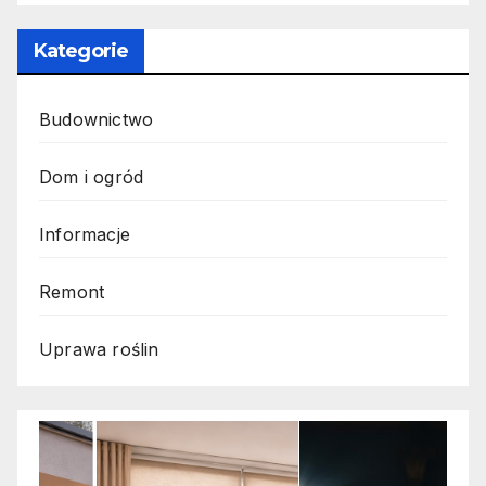
Kategorie
Budownictwo
Dom i ogród
Informacje
Remont
Uprawa roślin