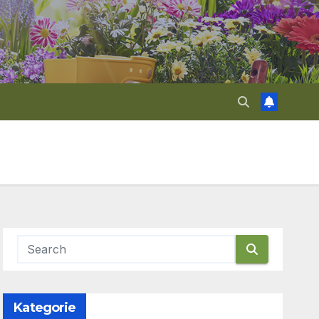
Kategorie