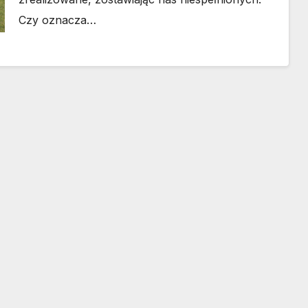
Czy oznacza…