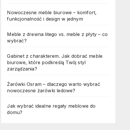
Nowoczesne meble biurowe – komfort,
funkcjonalność i design w jednym
Meble z drewna litego vs. meble z płyty – co
wybrać?
Gabinet z charakterem. Jak dobrać meble
biurowe, które podkreślą Twój styl
zarządzania?
Żarówki Osram – dlaczego warto wybrać
nowoczesne żarówki ledowe?
Jak wybrać idealne regały meblowe do
domu?