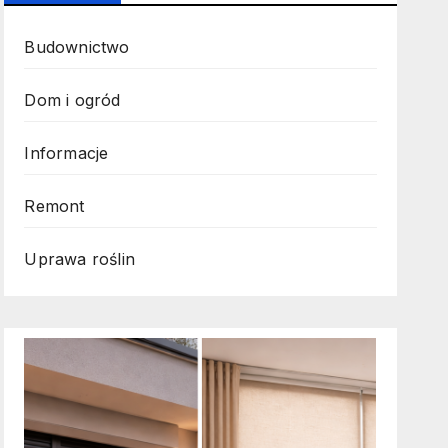
Budownictwo
Dom i ogród
Informacje
Remont
Uprawa roślin