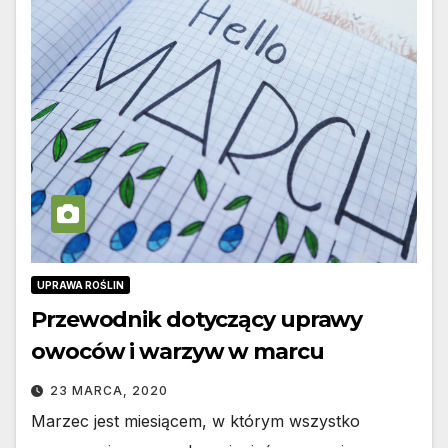
UPRAWA ROŚLIN
Przewodnik dotyczący uprawy
owoców i warzyw w marcu
23 MARCA, 2020
Marzec jest miesiącem, w którym wszystko