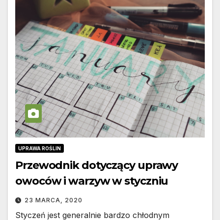
UPRAWA ROŚLIN
Przewodnik dotyczący uprawy
owoców i warzyw w styczniu
23 MARCA, 2020
Styczeń jest generalnie bardzo chłodnym