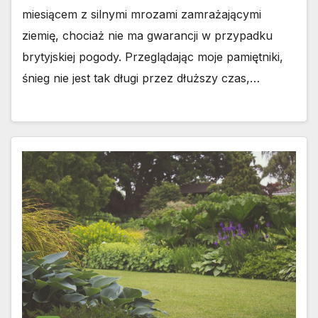
miesiącem z silnymi mrozami zamrażającymi
ziemię, chociaż nie ma gwarancji w przypadku
brytyjskiej pogody. Przeglądając moje pamiętniki,
śnieg nie jest tak długi przez dłuższy czas,…