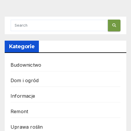
Kategorie
Budownictwo
Dom i ogród
Informacje
Remont
Uprawa roślin