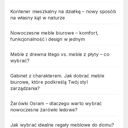
Kontener mieszkalny na działkę – nowy sposób
na własny kąt w naturze
Nowoczesne meble biurowe – komfort,
funkcjonalność i design w jednym
Meble z drewna litego vs. meble z płyty – co
wybrać?
Gabinet z charakterem. Jak dobrać meble
biurowe, które podkreślą Twój styl
zarządzania?
Żarówki Osram – dlaczego warto wybrać
nowoczesne żarówki ledowe?
Jak wybrać idealne regały meblowe do domu?