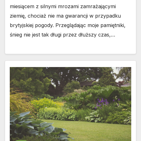
miesiącem z silnymi mrozami zamrażającymi
ziemię, chociaż nie ma gwarancji w przypadku
brytyjskiej pogody. Przeglądając moje pamiętniki,
śnieg nie jest tak długi przez dłuższy czas,…