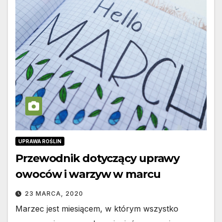
UPRAWA ROŚLIN
Przewodnik dotyczący uprawy
owoców i warzyw w marcu
23 MARCA, 2020
Marzec jest miesiącem, w którym wszystko