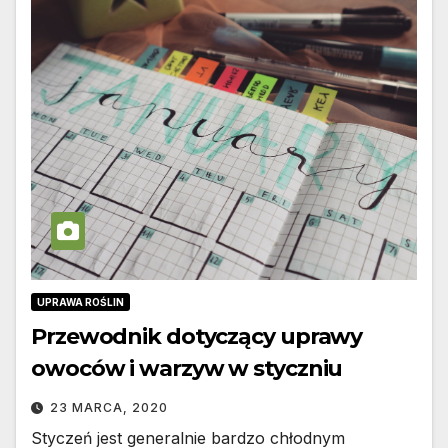
UPRAWA ROŚLIN
Przewodnik dotyczący uprawy
owoców i warzyw w styczniu
23 MARCA, 2020
Styczeń jest generalnie bardzo chłodnym