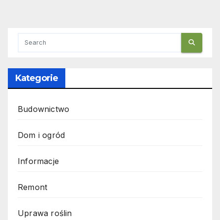
Kategorie
Budownictwo
Dom i ogród
Informacje
Remont
Uprawa roślin