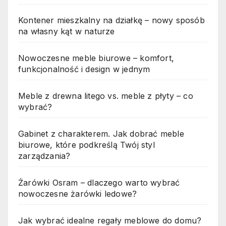
Kontener mieszkalny na działkę – nowy sposób
na własny kąt w naturze
Nowoczesne meble biurowe – komfort,
funkcjonalność i design w jednym
Meble z drewna litego vs. meble z płyty – co
wybrać?
Gabinet z charakterem. Jak dobrać meble
biurowe, które podkreślą Twój styl
zarządzania?
Żarówki Osram – dlaczego warto wybrać
nowoczesne żarówki ledowe?
Jak wybrać idealne regały meblowe do domu?