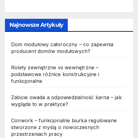
Najnowsze Artykuły
Dom modułowy całoroczny – co zapewnia
producent domów modułowych?
Rolety zewnętrzne vs wewnętrzne –
podstawowe różnice konstrukcyjne i
funkcjonalne
Zabicie owada a odpowiedzialność karna – jak
wygląda to w praktyce?
Conwork – funkcjonalne biurka regulowane
stworzone z myślą o nowoczesnych
przestrzeniach pracy