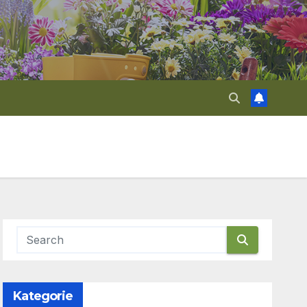
Kategorie