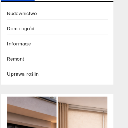
Budownictwo
Dom i ogród
Informacje
Remont
Uprawa roślin