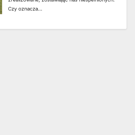
Czy oznacza…