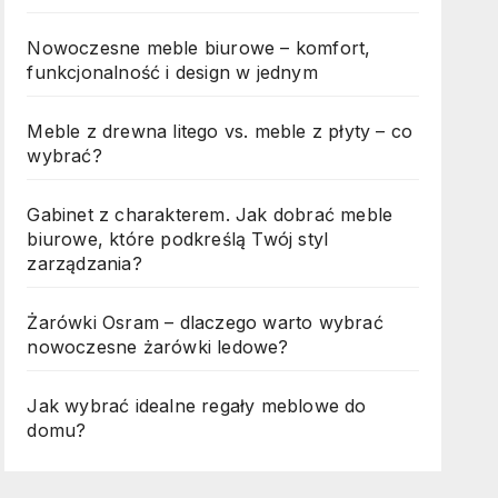
Nowoczesne meble biurowe – komfort,
funkcjonalność i design w jednym
Meble z drewna litego vs. meble z płyty – co
wybrać?
Gabinet z charakterem. Jak dobrać meble
biurowe, które podkreślą Twój styl
zarządzania?
Żarówki Osram – dlaczego warto wybrać
nowoczesne żarówki ledowe?
Jak wybrać idealne regały meblowe do
domu?