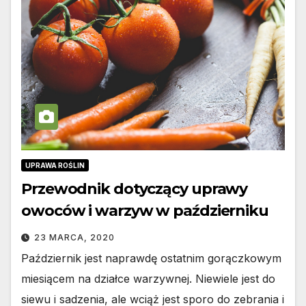
UPRAWA ROŚLIN
Przewodnik dotyczący uprawy
owoców i warzyw w październiku
23 MARCA, 2020
Październik jest naprawdę ostatnim gorączkowym
miesiącem na działce warzywnej. Niewiele jest do
siewu i sadzenia, ale wciąż jest sporo do zebrania i