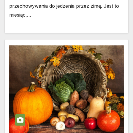
przechowywania do jedzenia przez zimę. Jest to
miesiąc,…