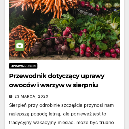
UPRAWA ROŚLIN
Przewodnik dotyczący uprawy
owoców i warzyw w sierpniu
23 MARCA, 2020
Sierpień przy odrobinie szczęścia przynosi nam
najlepszą pogodę letnią, ale ponieważ jest to
tradycyjny wakacyjny miesiąc, może być trudno