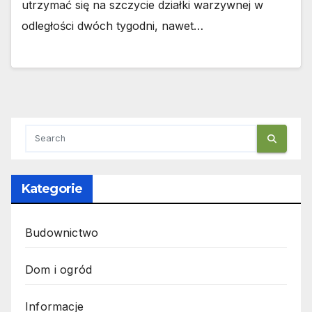
utrzymać się na szczycie działki warzywnej w
odległości dwóch tygodni, nawet…
Kategorie
Budownictwo
Dom i ogród
Informacje