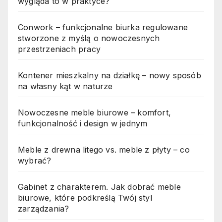
wygląda to w praktyce?
Conwork – funkcjonalne biurka regulowane
stworzone z myślą o nowoczesnych
przestrzeniach pracy
Kontener mieszkalny na działkę – nowy sposób
na własny kąt w naturze
Nowoczesne meble biurowe – komfort,
funkcjonalność i design w jednym
Meble z drewna litego vs. meble z płyty – co
wybrać?
Gabinet z charakterem. Jak dobrać meble
biurowe, które podkreślą Twój styl
zarządzania?