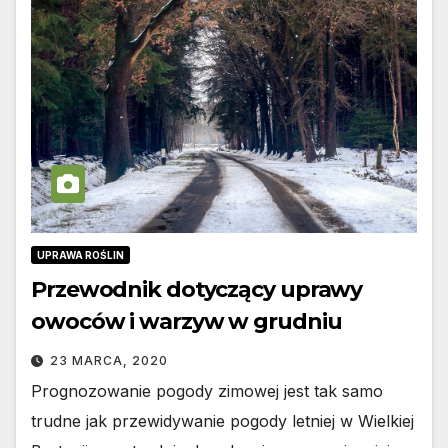
UPRAWA ROŚLIN
Przewodnik dotyczący uprawy
owoców i warzyw w grudniu
23 MARCA, 2020
Prognozowanie pogody zimowej jest tak samo
trudne jak przewidywanie pogody letniej w Wielkiej