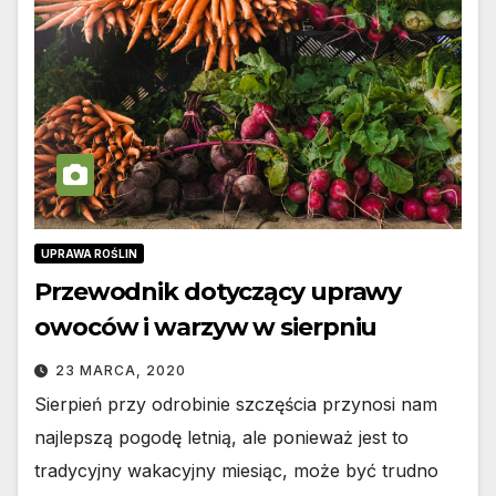
UPRAWA ROŚLIN
Przewodnik dotyczący uprawy
owoców i warzyw w sierpniu
23 MARCA, 2020
Sierpień przy odrobinie szczęścia przynosi nam
najlepszą pogodę letnią, ale ponieważ jest to
tradycyjny wakacyjny miesiąc, może być trudno