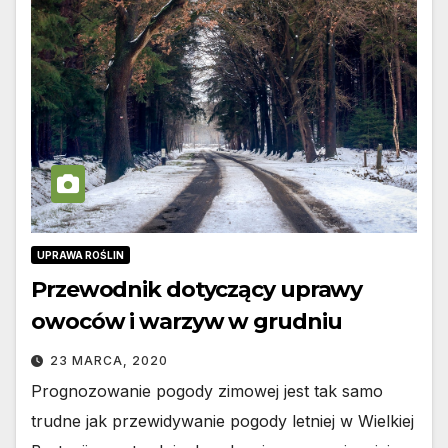
UPRAWA ROŚLIN
Przewodnik dotyczący uprawy
owoców i warzyw w grudniu
23 MARCA, 2020
Prognozowanie pogody zimowej jest tak samo
trudne jak przewidywanie pogody letniej w Wielkiej