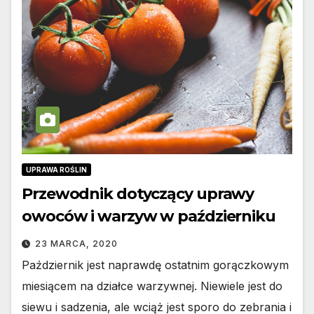
UPRAWA ROŚLIN
Przewodnik dotyczący uprawy
owoców i warzyw w październiku
23 MARCA, 2020
Październik jest naprawdę ostatnim gorączkowym
miesiącem na działce warzywnej. Niewiele jest do
siewu i sadzenia, ale wciąż jest sporo do zebrania i