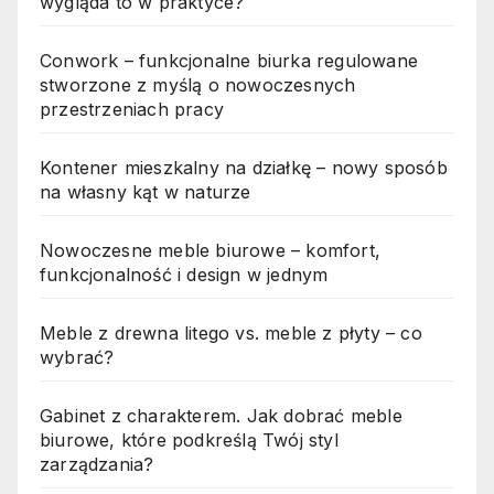
wygląda to w praktyce?
Conwork – funkcjonalne biurka regulowane
stworzone z myślą o nowoczesnych
przestrzeniach pracy
Kontener mieszkalny na działkę – nowy sposób
na własny kąt w naturze
Nowoczesne meble biurowe – komfort,
funkcjonalność i design w jednym
Meble z drewna litego vs. meble z płyty – co
wybrać?
Gabinet z charakterem. Jak dobrać meble
biurowe, które podkreślą Twój styl
zarządzania?