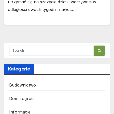
utrzymać się na szczycie działki warzywnej w
odległości dwóch tygodni, nawet…
Kategorie
Budownictwo
Dom i ogród
Informacje