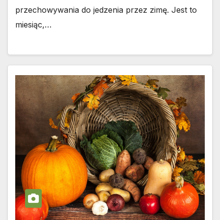
przechowywania do jedzenia przez zimę. Jest to
miesiąc,…