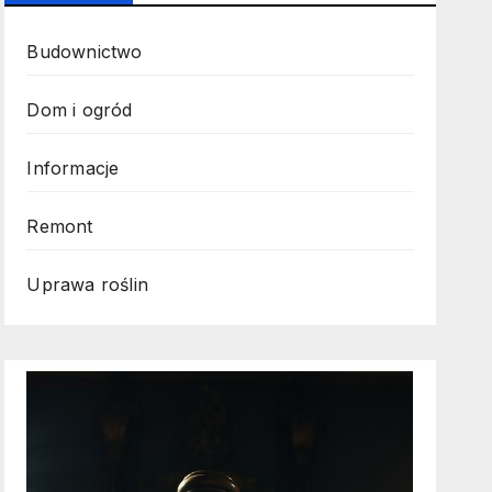
Budownictwo
Dom i ogród
Informacje
Remont
Uprawa roślin