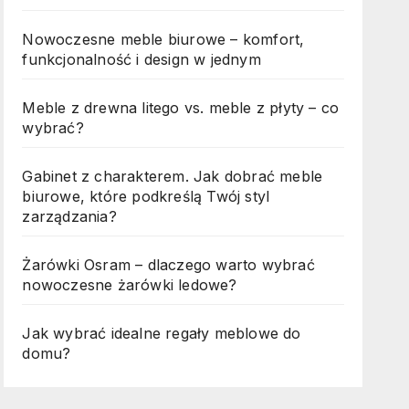
Nowoczesne meble biurowe – komfort,
funkcjonalność i design w jednym
Meble z drewna litego vs. meble z płyty – co
wybrać?
Gabinet z charakterem. Jak dobrać meble
biurowe, które podkreślą Twój styl
zarządzania?
Żarówki Osram – dlaczego warto wybrać
nowoczesne żarówki ledowe?
Jak wybrać idealne regały meblowe do
domu?