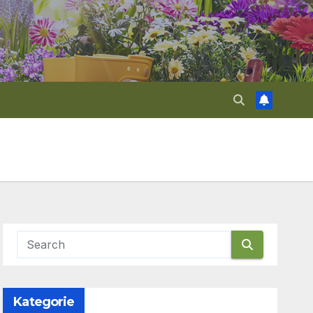
Kategorie