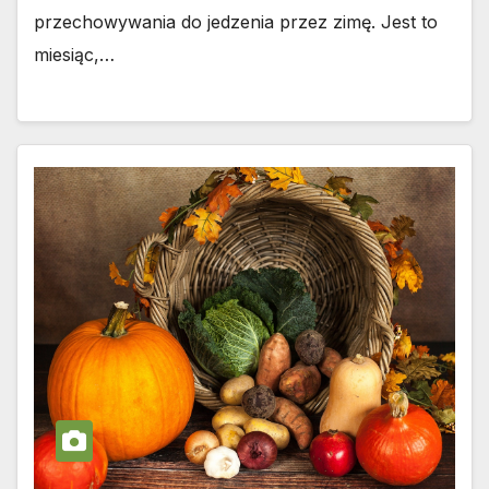
przechowywania do jedzenia przez zimę. Jest to
miesiąc,…