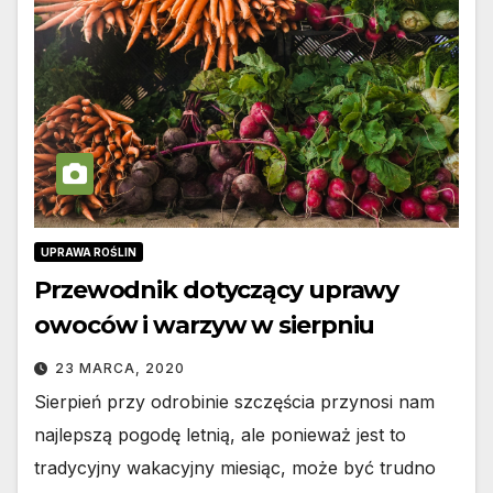
UPRAWA ROŚLIN
Przewodnik dotyczący uprawy
owoców i warzyw w sierpniu
23 MARCA, 2020
Sierpień przy odrobinie szczęścia przynosi nam
najlepszą pogodę letnią, ale ponieważ jest to
tradycyjny wakacyjny miesiąc, może być trudno