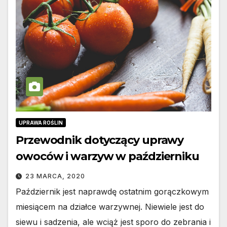
UPRAWA ROŚLIN
Przewodnik dotyczący uprawy
owoców i warzyw w październiku
23 MARCA, 2020
Październik jest naprawdę ostatnim gorączkowym
miesiącem na działce warzywnej. Niewiele jest do
siewu i sadzenia, ale wciąż jest sporo do zebrania i