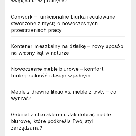
wygląda to w praktyce?
Conwork – funkcjonalne biurka regulowane
stworzone z myślą o nowoczesnych
przestrzeniach pracy
Kontener mieszkalny na działkę – nowy sposób
na własny kąt w naturze
Nowoczesne meble biurowe – komfort,
funkcjonalność i design w jednym
Meble z drewna litego vs. meble z płyty – co
wybrać?
Gabinet z charakterem. Jak dobrać meble
biurowe, które podkreślą Twój styl
zarządzania?