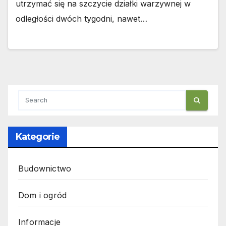
utrzymać się na szczycie działki warzywnej w
odległości dwóch tygodni, nawet…
Kategorie
Budownictwo
Dom i ogród
Informacje