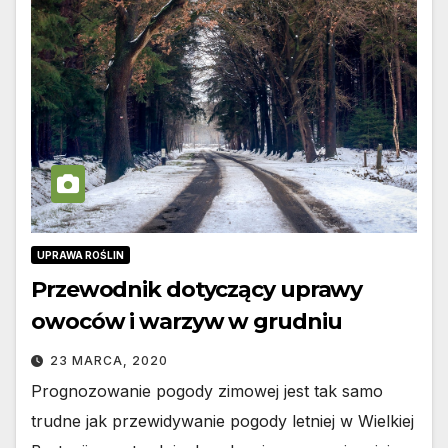
UPRAWA ROŚLIN
Przewodnik dotyczący uprawy
owoców i warzyw w grudniu
23 MARCA, 2020
Prognozowanie pogody zimowej jest tak samo
trudne jak przewidywanie pogody letniej w Wielkiej