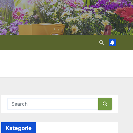
Kategorie