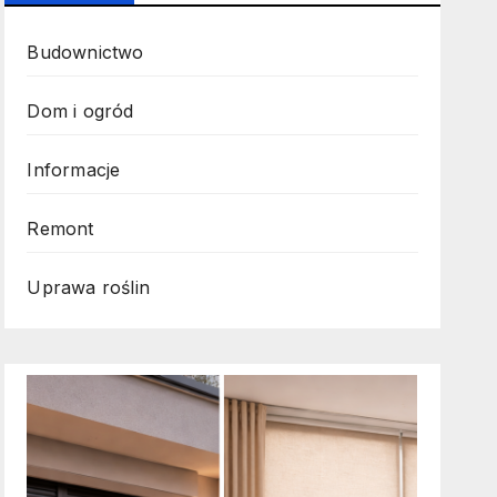
Budownictwo
Dom i ogród
Informacje
Remont
Uprawa roślin