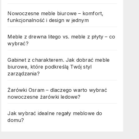
Nowoczesne meble biurowe – komfort,
funkcjonalność i design w jednym
Meble z drewna litego vs. meble z płyty – co
wybrać?
Gabinet z charakterem. Jak dobrać meble
biurowe, które podkreślą Twój styl
zarządzania?
Żarówki Osram – dlaczego warto wybrać
nowoczesne żarówki ledowe?
Jak wybrać idealne regały meblowe do
domu?