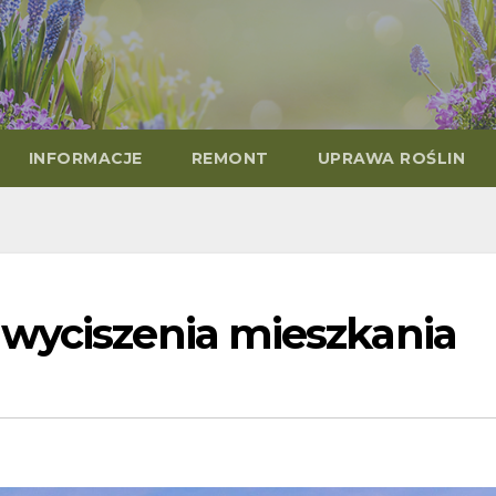
INFORMACJE
REMONT
UPRAWA ROŚLIN
wyciszenia mieszkania