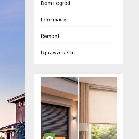
Dom i ogród
Informacje
Remont
Uprawa roślin