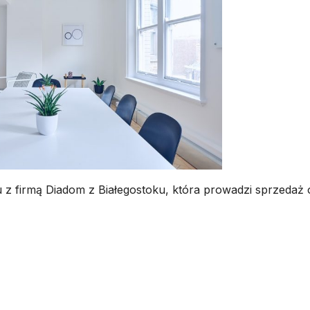
z firmą Diadom z Białegostoku, która prowadzi sprzedaż 