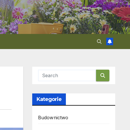
Kategorie
Budownictwo