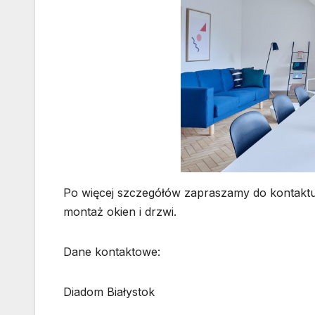
Po więcej szczegółów zapraszamy do kontaktu 
montaż okien i drzwi.
Dane kontaktowe:
Diadom Białystok