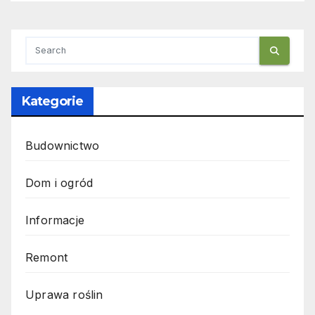
Kategorie
Budownictwo
Dom i ogród
Informacje
Remont
Uprawa roślin