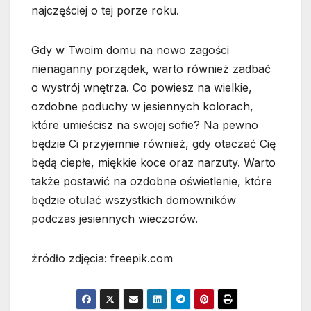
najczęściej o tej porze roku.
Gdy w Twoim domu na nowo zagości
nienaganny porządek, warto również zadbać
o wystrój wnętrza. Co powiesz na wielkie,
ozdobne poduchy w jesiennych kolorach,
które umieścisz na swojej sofie? Na pewno
będzie Ci przyjemnie również, gdy otaczać Cię
będą ciepłe, miękkie koce oraz narzuty. Warto
także postawić na ozdobne oświetlenie, które
będzie otulać wszystkich domowników
podczas jesiennych wieczorów.
źródło zdjęcia: freepik.com