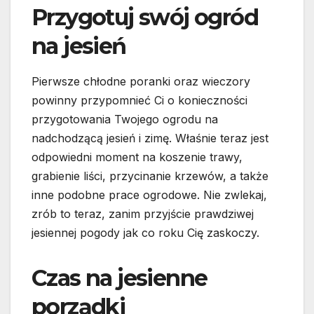
Przygotuj swój ogród
na jesień
Pierwsze chłodne poranki oraz wieczory
powinny przypomnieć Ci o konieczności
przygotowania Twojego ogrodu na
nadchodzącą jesień i zimę. Właśnie teraz jest
odpowiedni moment na koszenie trawy,
grabienie liści, przycinanie krzewów, a także
inne podobne prace ogrodowe. Nie zwlekaj,
zrób to teraz, zanim przyjście prawdziwej
jesiennej pogody jak co roku Cię zaskoczy.
Czas na jesienne
porządki