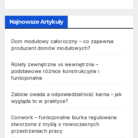
Najnowsze Artykuły
Dom modułowy całoroczny – co zapewnia
producent domów modułowych?
Rolety zewnętrzne vs wewnętrzne –
podstawowe różnice konstrukcyjne i
funkcjonalne
Zabicie owada a odpowiedzialność karna – jak
wygląda to w praktyce?
Conwork – funkcjonalne biurka regulowane
stworzone z myślą o nowoczesnych
przestrzeniach pracy