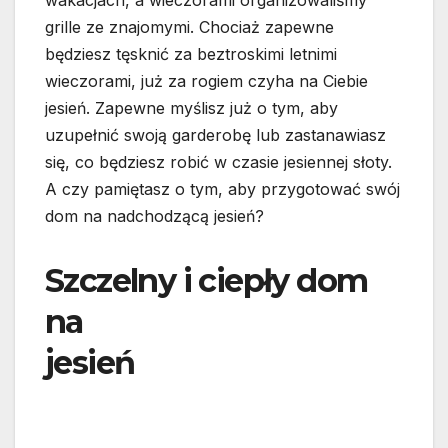
grille ze znajomymi. Chociaż zapewne
będziesz tęsknić za beztroskimi letnimi
wieczorami, już za rogiem czyha na Ciebie
jesień. Zapewne myślisz już o tym, aby
uzupełnić swoją garderobę lub zastanawiasz
się, co będziesz robić w czasie jesiennej słoty.
A czy pamiętasz o tym, aby przygotować swój
dom na nadchodzącą jesień?
Szczelny i ciepły dom
na
jesień