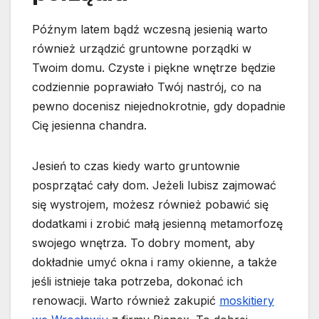
Późnym latem bądź wczesną jesienią warto
również urządzić gruntowne porządki w
Twoim domu. Czyste i piękne wnętrze będzie
codziennie poprawiało Twój nastrój, co na
pewno docenisz niejednokrotnie, gdy dopadnie
Cię jesienna chandra.
Jesień to czas kiedy warto gruntownie
posprzątać cały dom. Jeżeli lubisz zajmować
się wystrojem, możesz również pobawić się
dodatkami i zrobić małą jesienną metamorfozę
swojego wnętrza. To dobry moment, aby
dokładnie umyć okna i ramy okienne, a także
jeśli istnieje taka potrzeba, dokonać ich
renowacji. Warto również zakupić
moskitiery