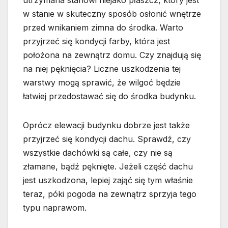
w stanie w skuteczny sposób osłonić wnętrze
przed wnikaniem zimna do środka. Warto
przyjrzeć się kondycji farby, która jest
położona na zewnątrz domu. Czy znajdują się
na niej pęknięcia? Liczne uszkodzenia tej
warstwy mogą sprawić, że wilgoć będzie
łatwiej przedostawać się do środka budynku.
Oprócz elewacji budynku dobrze jest także
przyjrzeć się kondycji dachu. Sprawdź, czy
wszystkie dachówki są całe, czy nie są
złamane, bądź pęknięte. Jeżeli część dachu
jest uszkodzona, lepiej zająć się tym właśnie
teraz, póki pogoda na zewnątrz sprzyja tego
typu naprawom.