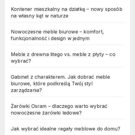
Kontener mieszkalny na działkę – nowy sposób
na własny kąt w naturze
Nowoczesne meble biurowe – komfort,
funkcjonalność i design w jednym
Meble z drewna litego vs. meble z płyty – co
wybrać?
Gabinet z charakterem. Jak dobrać meble
biurowe, które podkreślą Twój styl
zarządzania?
Żarówki Osram – dlaczego warto wybrać
nowoczesne żarówki ledowe?
Jak wybrać idealne regały meblowe do domu?