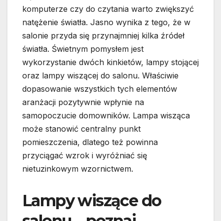
komputerze czy do czytania warto zwiększyć
natężenie światła. Jasno wynika z tego, że w
salonie przyda się przynajmniej kilka źródeł
światła. Świetnym pomysłem jest
wykorzystanie dwóch kinkietów, lampy stojącej
oraz lampy wiszącej do salonu. Właściwie
dopasowanie wszystkich tych elementów
aranżacji pozytywnie wpłynie na
samopoczucie domowników. Lampa wisząca
może stanowić centralny punkt
pomieszczenia, dlatego też powinna
przyciągać wzrok i wyróżniać się
nietuzinkowym wzornictwem.
Lampy wiszące do
salonu – poznaj