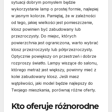
sytuacji dobrym pomysłem będzie
wykorzystanie lamp o prostej formie, najlepiej
w jasnym kolorze. Pamiętaj, że w zależności
od tego, jakiej wielkości jest pomieszczenie,
klosz powinien być zabudowany lub
przezroczysty. Do miejsc, których
powierzchnia jest ograniczona, warto wybrać
klosz przezroczysty lub półprzezroczysty.
Optycznie powiększy on przestrzeń i dobrze
rozproszy światło. Lampy wiszące do salonu,
którego metraż jest większy, powinny mieć z
kolei zabudowany klosz. Jeśli masz
wątpliwości, jaki model będzie najlepszy do
Twojego mieszkania, porównaj różne oferty.
Kto oferuje różnorodne