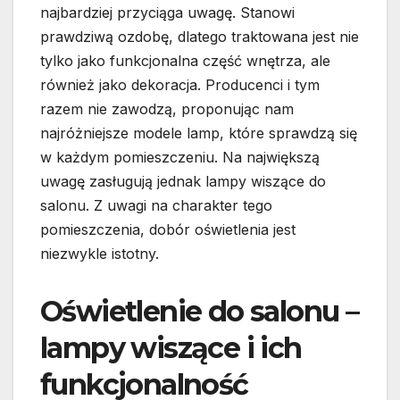
najbardziej przyciąga uwagę. Stanowi
prawdziwą ozdobę, dlatego traktowana jest nie
tylko jako funkcjonalna część wnętrza, ale
również jako dekoracja. Producenci i tym
razem nie zawodzą, proponując nam
najróżniejsze modele lamp, które sprawdzą się
w każdym pomieszczeniu. Na największą
uwagę zasługują jednak lampy wiszące do
salonu. Z uwagi na charakter tego
pomieszczenia, dobór oświetlenia jest
niezwykle istotny.
Oświetlenie do salonu –
lampy wiszące i ich
funkcjonalność