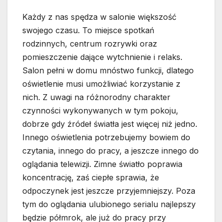
Każdy z nas spędza w salonie większość
swojego czasu. To miejsce spotkań
rodzinnych, centrum rozrywki oraz
pomieszczenie dające wytchnienie i relaks.
Salon pełni w domu mnóstwo funkcji, dlatego
oświetlenie musi umożliwiać korzystanie z
nich. Z uwagi na różnorodny charakter
czynności wykonywanych w tym pokoju,
dobrze gdy źródeł światła jest więcej niż jedno.
Innego oświetlenia potrzebujemy bowiem do
czytania, innego do pracy, a jeszcze innego do
oglądania telewizji. Zimne światło poprawia
koncentrację, zaś ciepłe sprawia, że
odpoczynek jest jeszcze przyjemniejszy. Poza
tym do oglądania ulubionego serialu najlepszy
będzie półmrok, ale już do pracy przy