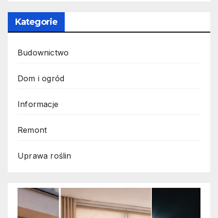
Kategorie
Budownictwo
Dom i ogród
Informacje
Remont
Uprawa roślin