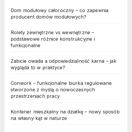
Dom modułowy całoroczny – co zapewnia
producent domów modułowych?
Rolety zewnętrzne vs wewnętrzne –
podstawowe różnice konstrukcyjne i
funkcjonalne
Zabicie owada a odpowiedzialność karna – jak
wygląda to w praktyce?
Conwork – funkcjonalne biurka regulowane
stworzone z myślą o nowoczesnych
przestrzeniach pracy
Kontener mieszkalny na działkę – nowy sposób
na własny kąt w naturze