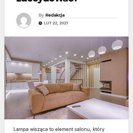
By
Redakcja
LUT 22, 2021
Lampa wisząca to element salonu, który