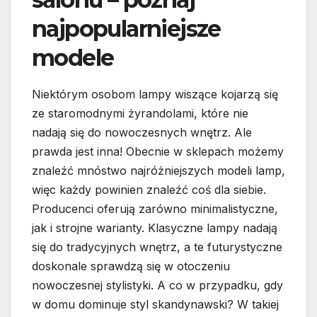
najpopularniejsze
modele
Niektórym osobom lampy wiszące kojarzą się
ze staromodnymi żyrandolami, które nie
nadają się do nowoczesnych wnętrz. Ale
prawda jest inna! Obecnie w sklepach możemy
znaleźć mnóstwo najróżniejszych modeli lamp,
więc każdy powinien znaleźć coś dla siebie.
Producenci oferują zarówno minimalistyczne,
jak i strojne warianty. Klasyczne lampy nadają
się do tradycyjnych wnętrz, a te futurystyczne
doskonale sprawdzą się w otoczeniu
nowoczesnej stylistyki. A co w przypadku, gdy
w domu dominuje styl skandynawski? W takiej