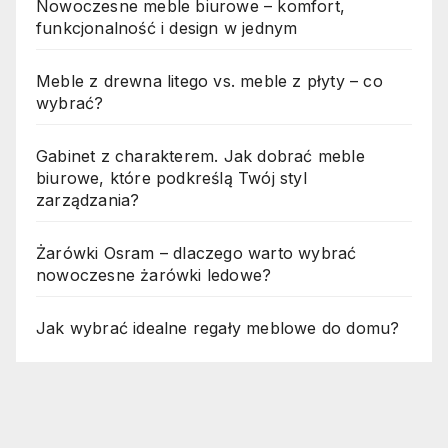
Nowoczesne meble biurowe – komfort,
funkcjonalność i design w jednym
Meble z drewna litego vs. meble z płyty – co
wybrać?
Gabinet z charakterem. Jak dobrać meble
biurowe, które podkreślą Twój styl
zarządzania?
Żarówki Osram – dlaczego warto wybrać
nowoczesne żarówki ledowe?
Jak wybrać idealne regały meblowe do domu?