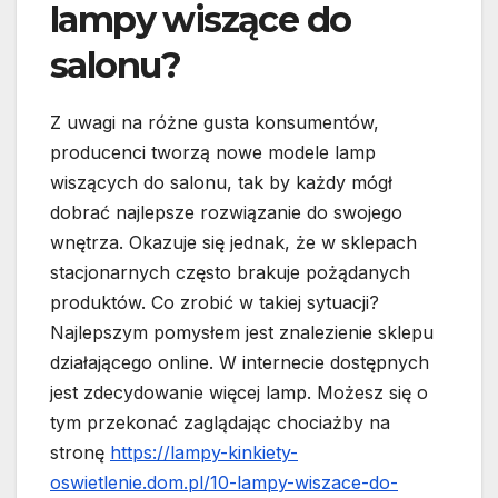
lampy wiszące do
salonu?
Z uwagi na różne gusta konsumentów,
producenci tworzą nowe modele lamp
wiszących do salonu, tak by każdy mógł
dobrać najlepsze rozwiązanie do swojego
wnętrza. Okazuje się jednak, że w sklepach
stacjonarnych często brakuje pożądanych
produktów. Co zrobić w takiej sytuacji?
Najlepszym pomysłem jest znalezienie sklepu
działającego online. W internecie dostępnych
jest zdecydowanie więcej lamp. Możesz się o
tym przekonać zaglądając chociażby na
stronę
https://lampy-kinkiety-
oswietlenie.dom.pl/10-lampy-wiszace-do-