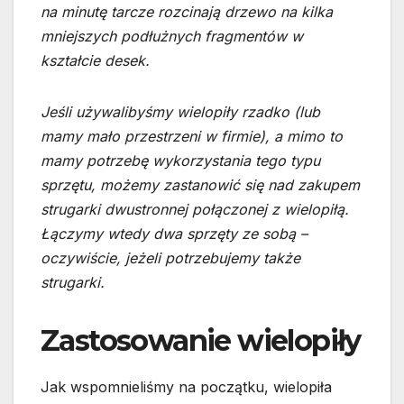
na minutę tarcze rozcinają drzewo na kilka
mniejszych podłużnych fragmentów w
kształcie desek.
Jeśli używalibyśmy wielopiły rzadko (lub
mamy mało przestrzeni w firmie), a mimo to
mamy potrzebę wykorzystania tego typu
sprzętu, możemy zastanowić się nad zakupem
strugarki dwustronnej połączonej z wielopiłą.
Łączymy wtedy dwa sprzęty ze sobą –
oczywiście, jeżeli potrzebujemy także
strugarki.
Zastosowanie wielopiły
Jak wspomnieliśmy na początku, wielopiła