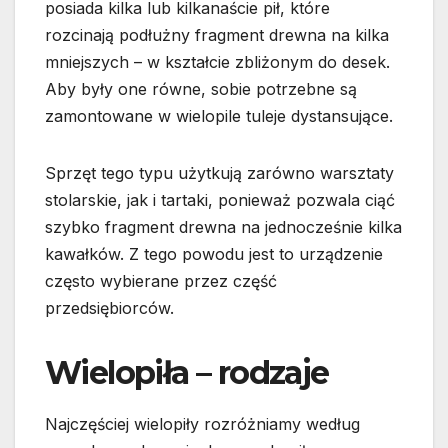
posiada kilka lub kilkanaście pił, które
rozcinają podłużny fragment drewna na kilka
mniejszych – w kształcie zbliżonym do desek.
Aby były one równe, sobie potrzebne są
zamontowane w wielopile tuleje dystansujące.
Sprzęt tego typu użytkują zarówno warsztaty
stolarskie, jak i tartaki, ponieważ pozwala ciąć
szybko fragment drewna na jednocześnie kilka
kawałków. Z tego powodu jest to urządzenie
często wybierane przez część
przedsiębiorców.
Wielopiła – rodzaje
Najczęściej wielopiły rozróżniamy według