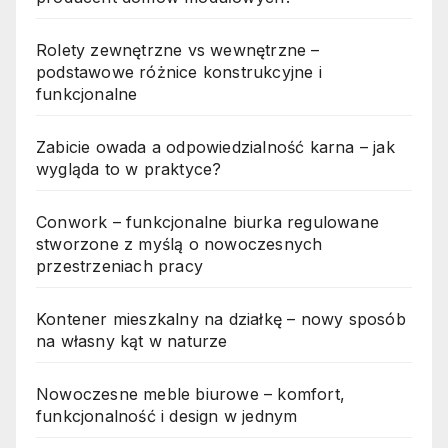
Rolety zewnętrzne vs wewnętrzne –
podstawowe różnice konstrukcyjne i
funkcjonalne
Zabicie owada a odpowiedzialność karna – jak
wygląda to w praktyce?
Conwork – funkcjonalne biurka regulowane
stworzone z myślą o nowoczesnych
przestrzeniach pracy
Kontener mieszkalny na działkę – nowy sposób
na własny kąt w naturze
Nowoczesne meble biurowe – komfort,
funkcjonalność i design w jednym