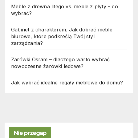
Meble z drewna litego vs. meble z płyty – co
wybrać?
Gabinet z charakterem. Jak dobrać meble
biurowe, które podkreślą Twój styl
zarządzania?
Żarówki Osram – dlaczego warto wybrać
nowoczesne żarówki ledowe?
Jak wybrać idealne regały meblowe do domu?
Nie przegap