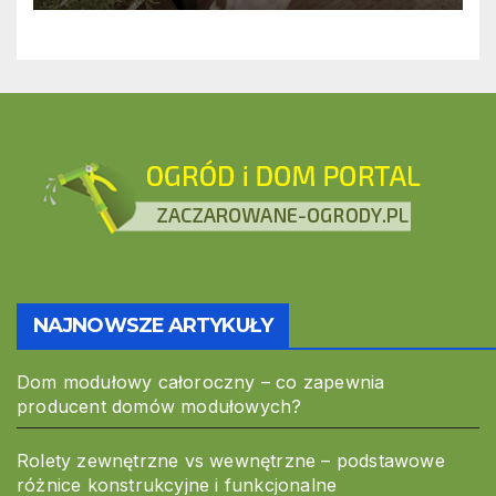
przestrzeniach pracy
NAJNOWSZE ARTYKUŁY
Dom modułowy całoroczny – co zapewnia
producent domów modułowych?
Rolety zewnętrzne vs wewnętrzne – podstawowe
różnice konstrukcyjne i funkcjonalne