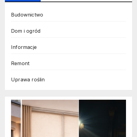
Budownictwo
Dom i ogród
Informacje
Remont
Uprawa roślin