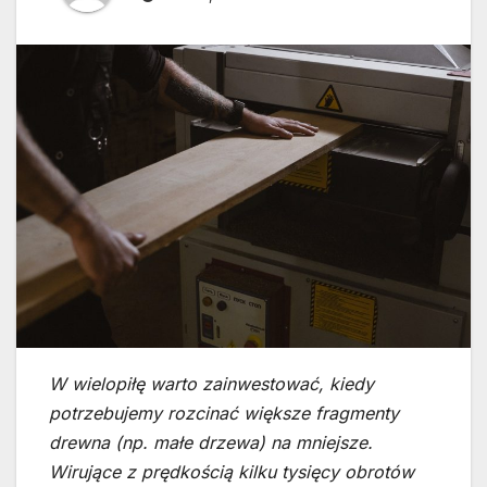
W wielopiłę warto zainwestować, kiedy
potrzebujemy rozcinać większe fragmenty
drewna (np. małe drzewa) na mniejsze.
Wirujące z prędkością kilku tysięcy obrotów