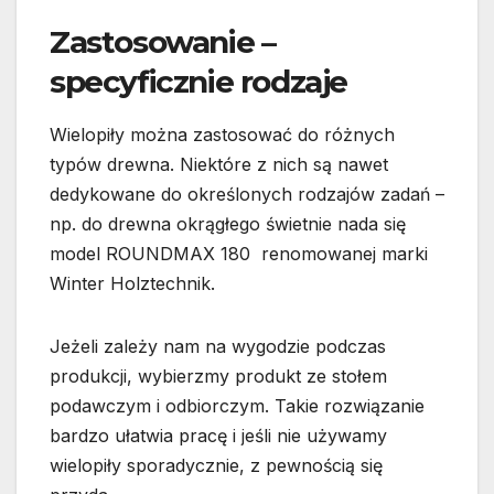
Zastosowanie –
specyficznie rodzaje
Wielopiły można zastosować do różnych
typów drewna. Niektóre z nich są nawet
dedykowane do określonych rodzajów zadań –
np. do drewna okrągłego świetnie nada się
model ROUNDMAX 180 renomowanej marki
Winter Holztechnik.
Jeżeli zależy nam na wygodzie podczas
produkcji, wybierzmy produkt ze stołem
podawczym i odbiorczym. Takie rozwiązanie
bardzo ułatwia pracę i jeśli nie używamy
wielopiły sporadycznie, z pewnością się