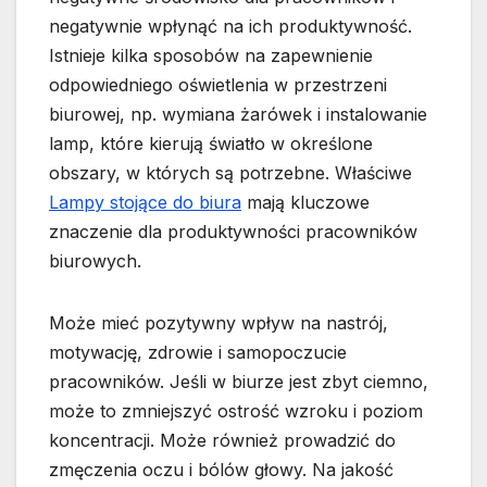
negatywnie wpłynąć na ich produktywność.
Istnieje kilka sposobów na zapewnienie
odpowiedniego oświetlenia w przestrzeni
biurowej, np. wymiana żarówek i instalowanie
lamp, które kierują światło w określone
obszary, w których są potrzebne. Właściwe
Lampy stojące do biura
mają kluczowe
znaczenie dla produktywności pracowników
biurowych.
Może mieć pozytywny wpływ na nastrój,
motywację, zdrowie i samopoczucie
pracowników. Jeśli w biurze jest zbyt ciemno,
może to zmniejszyć ostrość wzroku i poziom
koncentracji. Może również prowadzić do
zmęczenia oczu i bólów głowy. Na jakość