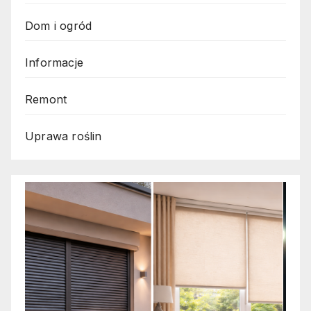
Dom i ogród
Informacje
Remont
Uprawa roślin