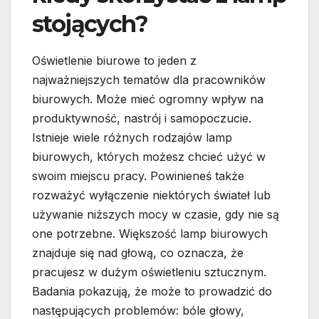
stojących?
Oświetlenie biurowe to jeden z
najważniejszych tematów dla pracowników
biurowych. Może mieć ogromny wpływ na
produktywność, nastrój i samopoczucie.
Istnieje wiele różnych rodzajów lamp
biurowych, których możesz chcieć użyć w
swoim miejscu pracy. Powinieneś także
rozważyć wyłączenie niektórych świateł lub
używanie niższych mocy w czasie, gdy nie są
one potrzebne. Większość lamp biurowych
znajduje się nad głową, co oznacza, że
pracujesz w dużym oświetleniu sztucznym.
Badania pokazują, że może to prowadzić do
następujących problemów: bóle głowy,