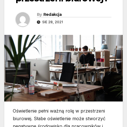
By
Redakcja
SIE 28, 2021
Oświetlenie pełni ważną rolę w przestrzeni
biurowej. Słabe oświetlenie może stworzyć
negatywne środowisko dla pracowników i