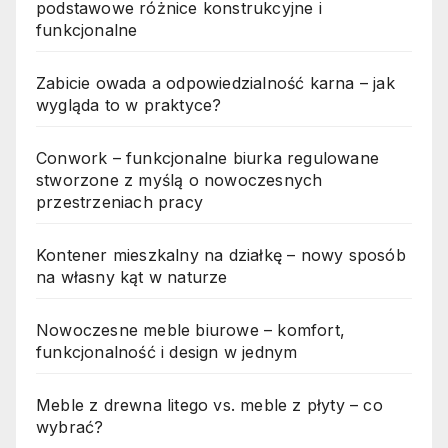
podstawowe różnice konstrukcyjne i
funkcjonalne
Zabicie owada a odpowiedzialność karna – jak
wygląda to w praktyce?
Conwork – funkcjonalne biurka regulowane
stworzone z myślą o nowoczesnych
przestrzeniach pracy
Kontener mieszkalny na działkę – nowy sposób
na własny kąt w naturze
Nowoczesne meble biurowe – komfort,
funkcjonalność i design w jednym
Meble z drewna litego vs. meble z płyty – co
wybrać?