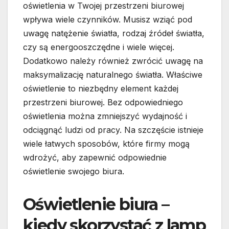
oświetlenia w Twojej przestrzeni biurowej
wpływa wiele czynników. Musisz wziąć pod
uwagę natężenie światła, rodzaj źródeł światła,
czy są energooszczędne i wiele więcej.
Dodatkowo należy również zwrócić uwagę na
maksymalizację naturalnego światła. Właściwe
oświetlenie to niezbędny element każdej
przestrzeni biurowej. Bez odpowiedniego
oświetlenia można zmniejszyć wydajność i
odciągnąć ludzi od pracy. Na szczęście istnieje
wiele łatwych sposobów, które firmy mogą
wdrożyć, aby zapewnić odpowiednie
oświetlenie swojego biura.
Oświetlenie biura –
kiedy skorzystać z lamp