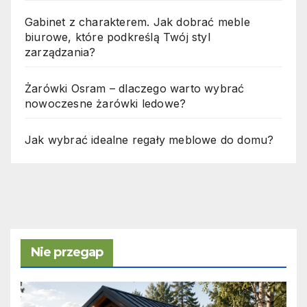
Gabinet z charakterem. Jak dobrać meble
biurowe, które podkreślą Twój styl
zarządzania?
Żarówki Osram – dlaczego warto wybrać
nowoczesne żarówki ledowe?
Jak wybrać idealne regały meblowe do domu?
Nie przegap