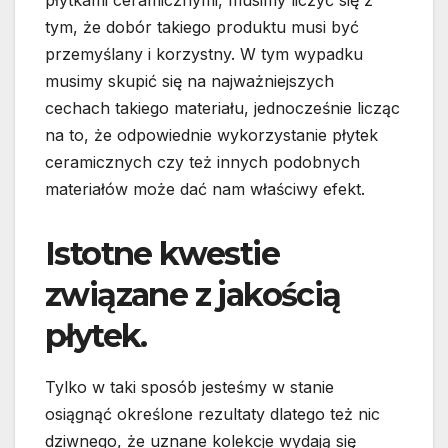
tym, że dobór takiego produktu musi być
przemyślany i korzystny. W tym wypadku
musimy skupić się na najważniejszych
cechach takiego materiału, jednocześnie licząc
na to, że odpowiednie wykorzystanie płytek
ceramicznych czy też innych podobnych
materiałów może dać nam właściwy efekt.
Istotne kwestie
związane z jakością
płytek.
Tylko w taki sposób jesteśmy w stanie
osiągnąć określone rezultaty dlatego też nic
dziwnego, że uznane kolekcje wydają się