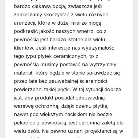
bardzo ciekawą opcją, zwłaszcza jeśli
zamierzamy skorzystać z wielu różnych
aranżacji, które w dużej mierze mogą
podkreślić jakość naszych wnętrz, co z
pewnością jest bardzo istotne dla wielu
klientów. Jeśli interesuje nas wytrzymałość
tego typu płytek ceramicznych, to z
pewnością musimy postawić na wytrzymały
materiał, który będzie w stanie sprawdzać się
przez lata bez zauważalnej ścieralności
powierzchni takiej płytki. W tej sytuacji dobrze
jest, aby produkt posiadał odpowiednią
warstwę ochronną, dzięki czemu płytka,
nawet pod większym naciskiem nie będzie
pękać co z pewnością, jest ogromną zaletą dla
wielu osób. Na pewno uznani projektanci są w