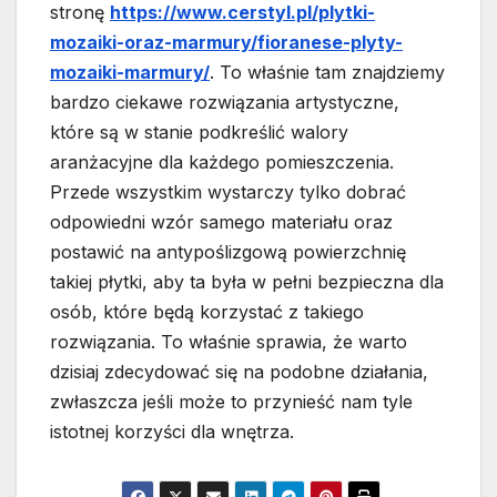
stronę
https://www.cerstyl.pl/plytki-
mozaiki-oraz-marmury/fioranese-plyty-
mozaiki-marmury/
. To właśnie tam znajdziemy
bardzo ciekawe rozwiązania artystyczne,
które są w stanie podkreślić walory
aranżacyjne dla każdego pomieszczenia.
Przede wszystkim wystarczy tylko dobrać
odpowiedni wzór samego materiału oraz
postawić na antypoślizgową powierzchnię
takiej płytki, aby ta była w pełni bezpieczna dla
osób, które będą korzystać z takiego
rozwiązania. To właśnie sprawia, że warto
dzisiaj zdecydować się na podobne działania,
zwłaszcza jeśli może to przynieść nam tyle
istotnej korzyści dla wnętrza.