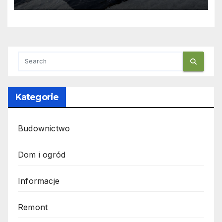
Kategorie
Budownictwo
Dom i ogród
Informacje
Remont