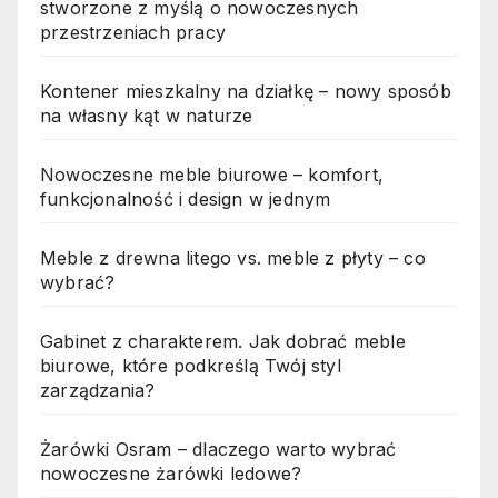
stworzone z myślą o nowoczesnych
przestrzeniach pracy
Kontener mieszkalny na działkę – nowy sposób
na własny kąt w naturze
Nowoczesne meble biurowe – komfort,
funkcjonalność i design w jednym
Meble z drewna litego vs. meble z płyty – co
wybrać?
Gabinet z charakterem. Jak dobrać meble
biurowe, które podkreślą Twój styl
zarządzania?
Żarówki Osram – dlaczego warto wybrać
nowoczesne żarówki ledowe?