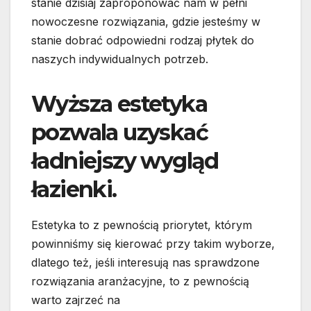
stanie dzisiaj zaproponować nam w pełni
nowoczesne rozwiązania, gdzie jesteśmy w
stanie dobrać odpowiedni rodzaj płytek do
naszych indywidualnych potrzeb.
Wyższa estetyka
pozwala uzyskać
ładniejszy wygląd
łazienki.
Estetyka to z pewnością priorytet, którym
powinniśmy się kierować przy takim wyborze,
dlatego też, jeśli interesują nas sprawdzone
rozwiązania aranżacyjne, to z pewnością
warto zajrzeć na