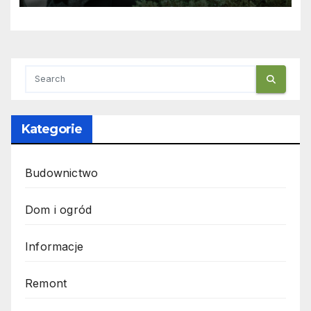
Kategorie
Budownictwo
Dom i ogród
Informacje
Remont