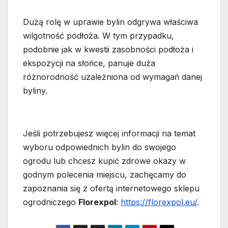
Dużą rolę w uprawie bylin odgrywa właściwa
wilgotność podłoża. W tym przypadku,
podobnie jak w kwestii zasobności podłoża i
ekspozycji na słońce, panuje duża
różnorodność uzależniona od wymagań danej
byliny.
Jeśli potrzebujesz więcej informacji na temat
wyboru odpowiednich bylin do swojego
ogrodu lub chcesz kupić zdrowe okazy w
godnym polecenia miejscu, zachęcamy do
zapoznania się z ofertą internetowego sklepu
ogrodniczego
Florexpol
:
https://florexpol.eu/
.