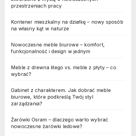
przestrzeniach pracy
Kontener mieszkalny na działkę – nowy sposób
na własny kąt w naturze
Nowoczesne meble biurowe – komfort,
funkcjonalność i design w jednym
Meble z drewna litego vs. meble z płyty – co
wybrać?
Gabinet z charakterem. Jak dobrać meble
biurowe, które podkreślą Twój styl
zarządzania?
Żarówki Osram – dlaczego warto wybrać
nowoczesne żarówki ledowe?