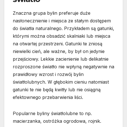
Znaczna grupa bylin preferuje duże
nasłonecznienie i miejsca ze stałym dostępem
do światła naturalnego. Przykładem są gatunki,
którymi można obsadzić skalniaki lub miejsca
na otwartej przestrzeni. Gatunki te zniosą
niewielki cień, ale ważne, by był on jedynie
przejściowy. Lekkie zacienienie lub delikatnie
rozproszone światło nie wpłyną negatywnie na
prawidłowy wzrost i rozwój bylin
światłolubnych. W głębokim cieniu natomiast
gatunki te nie będą kwitły lub nie osiągną
efektownego przebarwienia liści.
Popularne byliny światłolubne to np.
macierzanka, ostróżka ogrodowa, rojnik.