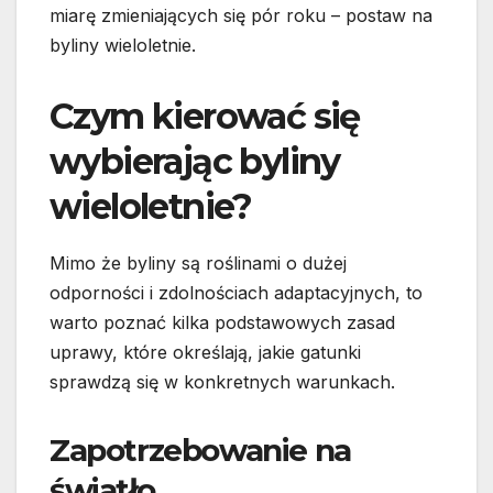
miarę zmieniających się pór roku – postaw na
byliny wieloletnie.
Czym kierować się
wybierając byliny
wieloletnie?
Mimo że byliny są roślinami o dużej
odporności i zdolnościach adaptacyjnych, to
warto poznać kilka podstawowych zasad
uprawy, które określają, jakie gatunki
sprawdzą się w konkretnych warunkach.
Zapotrzebowanie na
światło