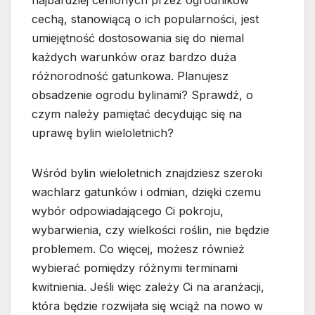
cechą, stanowiącą o ich popularności, jest
umiejętność dostosowania się do niemal
każdych warunków oraz bardzo duża
różnorodność gatunkowa. Planujesz
obsadzenie ogrodu bylinami? Sprawdź, o
czym należy pamiętać decydując się na
uprawę bylin wieloletnich?
Wśród bylin wieloletnich znajdziesz szeroki
wachlarz gatunków i odmian, dzięki czemu
wybór odpowiadającego Ci pokroju,
wybarwienia, czy wielkości roślin, nie będzie
problemem. Co więcej, możesz również
wybierać pomiędzy różnymi terminami
kwitnienia. Jeśli więc zależy Ci na aranżacji,
która będzie rozwijała się wciąż na nowo w