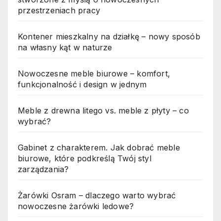
przestrzeniach pracy
Kontener mieszkalny na działkę – nowy sposób
na własny kąt w naturze
Nowoczesne meble biurowe – komfort,
funkcjonalność i design w jednym
Meble z drewna litego vs. meble z płyty – co
wybrać?
Gabinet z charakterem. Jak dobrać meble
biurowe, które podkreślą Twój styl
zarządzania?
Żarówki Osram – dlaczego warto wybrać
nowoczesne żarówki ledowe?