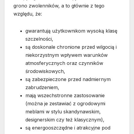
grono zwolenników, a to głównie z tego
względu, że:
gwarantują użytkownikom wysoką klasę
szczelności,
są doskonale chronione przed wilgocią i
niekorzystnym wpływem warunków
atmosferycznych oraz czynników
środowiskowych,
są zabezpieczone przed nadmiernym
zabrudzeniem,
mają wszechstronne zastosowanie
(można je zestawiać z ogrodowymi
meblami w stylu skandynawskim,
designerskim czy też klasycznym),
są energooszczędne i atrakcyjne pod