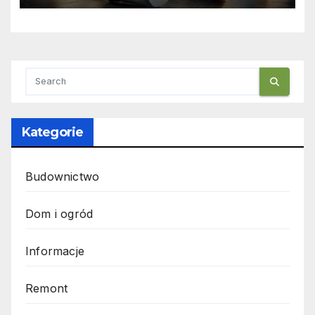
Kategorie
Budownictwo
Dom i ogród
Informacje
Remont