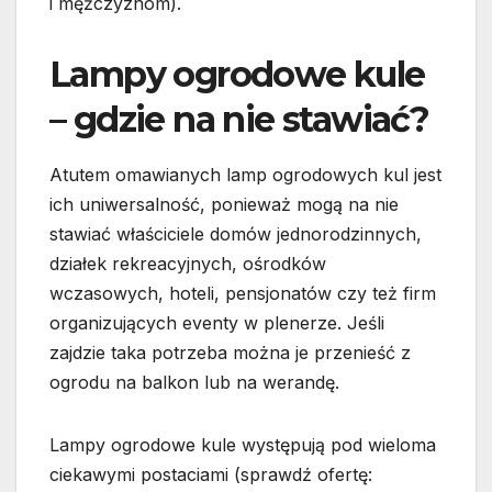
i mężczyznom).
Lampy ogrodowe kule
– gdzie na nie stawiać?
Atutem omawianych lamp ogrodowych kul jest
ich uniwersalność, ponieważ mogą na nie
stawiać właściciele domów jednorodzinnych,
działek rekreacyjnych, ośrodków
wczasowych, hoteli, pensjonatów czy też firm
organizujących eventy w plenerze. Jeśli
zajdzie taka potrzeba można je przenieść z
ogrodu na balkon lub na werandę.
Lampy ogrodowe kule występują pod wieloma
ciekawymi postaciami (sprawdź ofertę: