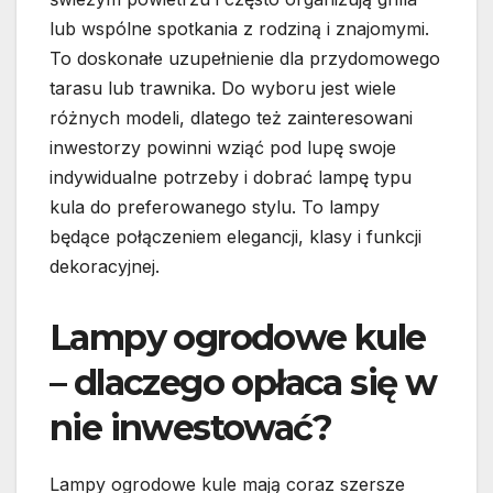
lub wspólne spotkania z rodziną i znajomymi.
To doskonałe uzupełnienie dla przydomowego
tarasu lub trawnika. Do wyboru jest wiele
różnych modeli, dlatego też zainteresowani
inwestorzy powinni wziąć pod lupę swoje
indywidualne potrzeby i dobrać lampę typu
kula do preferowanego stylu. To lampy
będące połączeniem elegancji, klasy i funkcji
dekoracyjnej.
Lampy ogrodowe kule
– dlaczego opłaca się w
nie inwestować?
Lampy ogrodowe kule mają coraz szersze