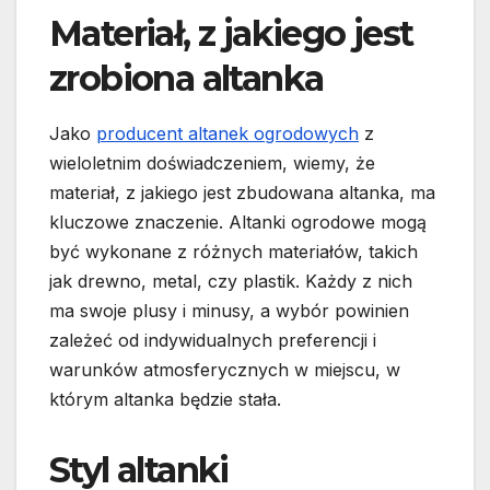
Materiał, z jakiego jest
zrobiona altanka
Jako
producent altanek ogrodowych
z
wieloletnim doświadczeniem, wiemy, że
materiał, z jakiego jest zbudowana altanka, ma
kluczowe znaczenie. Altanki ogrodowe mogą
być wykonane z różnych materiałów, takich
jak drewno, metal, czy plastik. Każdy z nich
ma swoje plusy i minusy, a wybór powinien
zależeć od indywidualnych preferencji i
warunków atmosferycznych w miejscu, w
którym altanka będzie stała.
Styl altanki