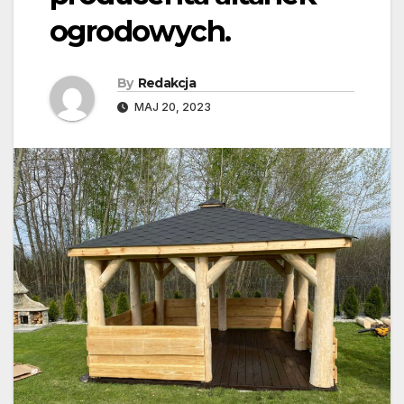
ogrodowych.
By
Redakcja
MAJ 20, 2023