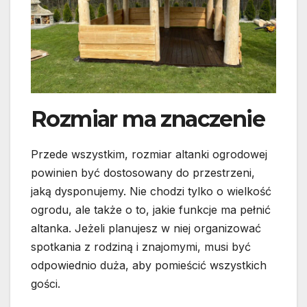
Rozmiar ma znaczenie
Przede wszystkim, rozmiar altanki ogrodowej
powinien być dostosowany do przestrzeni,
jaką dysponujemy. Nie chodzi tylko o wielkość
ogrodu, ale także o to, jakie funkcje ma pełnić
altanka. Jeżeli planujesz w niej organizować
spotkania z rodziną i znajomymi, musi być
odpowiednio duża, aby pomieścić wszystkich
gości.