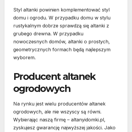
Styl altanki powinien komplementować styl
domu i ogrodu. W przypadku domu w stylu
rustykalnym dobrze sprawdzą się altanki z
grubego drewna. W przypadku
nowoczesnych domów, altanki o prostych,
geometrycznych formach będą najlepszym
wyborem.
Producent altanek
ogrodowych
Na rynku jest wielu producentów altanek
ogrodowych, ale nie wszyscy są równi.
Wybierając naszą firmę – altanyidomki.pl,
zyskujesz gwarancję najwyższej jakości. Jako