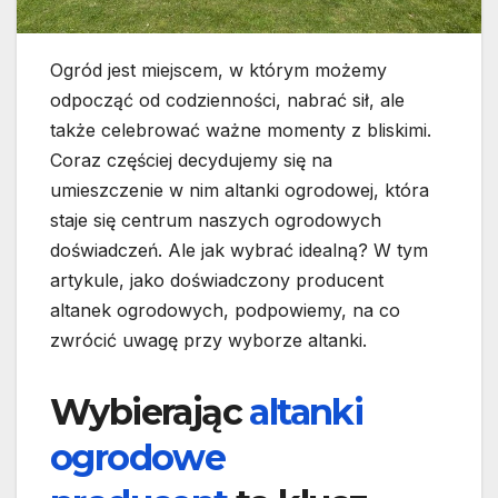
Ogród jest miejscem, w którym możemy
odpocząć od codzienności, nabrać sił, ale
także celebrować ważne momenty z bliskimi.
Coraz częściej decydujemy się na
umieszczenie w nim altanki ogrodowej, która
staje się centrum naszych ogrodowych
doświadczeń. Ale jak wybrać idealną? W tym
artykule, jako doświadczony producent
altanek ogrodowych, podpowiemy, na co
zwrócić uwagę przy wyborze altanki.
Wybierając
altanki
ogrodowe