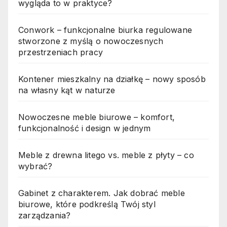
wygląda to w praktyce?
Conwork – funkcjonalne biurka regulowane
stworzone z myślą o nowoczesnych
przestrzeniach pracy
Kontener mieszkalny na działkę – nowy sposób
na własny kąt w naturze
Nowoczesne meble biurowe – komfort,
funkcjonalność i design w jednym
Meble z drewna litego vs. meble z płyty – co
wybrać?
Gabinet z charakterem. Jak dobrać meble
biurowe, które podkreślą Twój styl
zarządzania?