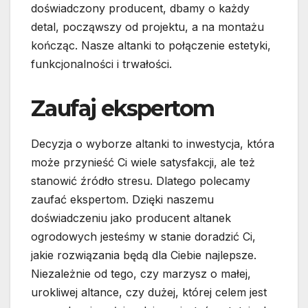
doświadczony producent, dbamy o każdy
detal, począwszy od projektu, a na montażu
kończąc. Nasze altanki to połączenie estetyki,
funkcjonalności i trwałości.
Zaufaj ekspertom
Decyzja o wyborze altanki to inwestycja, która
może przynieść Ci wiele satysfakcji, ale też
stanowić źródło stresu. Dlatego polecamy
zaufać ekspertom. Dzięki naszemu
doświadczeniu jako producent altanek
ogrodowych jesteśmy w stanie doradzić Ci,
jakie rozwiązania będą dla Ciebie najlepsze.
Niezależnie od tego, czy marzysz o małej,
urokliwej altance, czy dużej, której celem jest