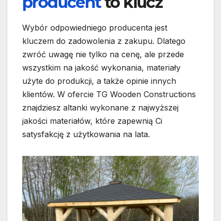
producent
to klucz
Wybór odpowiedniego producenta jest
kluczem do zadowolenia z zakupu. Dlatego
zwróć uwagę nie tylko na cenę, ale przede
wszystkim na jakość wykonania, materiały
użyte do produkcji, a także opinie innych
klientów. W ofercie TG Wooden Constructions
znajdziesz altanki wykonane z najwyższej
jakości materiałów, które zapewnią Ci
satysfakcję z użytkowania na lata.