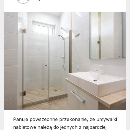
Panuje powszechne przekonanie, że umywalki
nablatowe należą do jednych z najbardziej