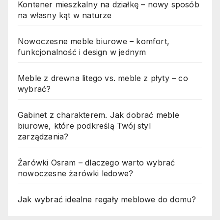
Kontener mieszkalny na działkę – nowy sposób
na własny kąt w naturze
Nowoczesne meble biurowe – komfort,
funkcjonalność i design w jednym
Meble z drewna litego vs. meble z płyty – co
wybrać?
Gabinet z charakterem. Jak dobrać meble
biurowe, które podkreślą Twój styl
zarządzania?
Żarówki Osram – dlaczego warto wybrać
nowoczesne żarówki ledowe?
Jak wybrać idealne regały meblowe do domu?