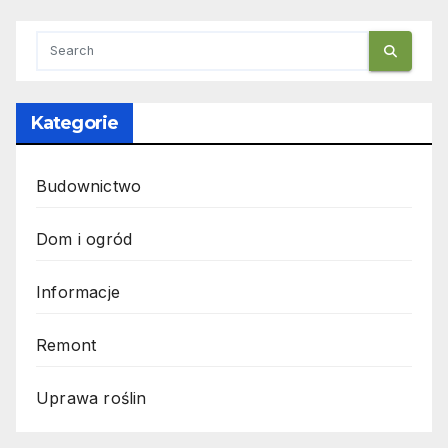
Kategorie
Budownictwo
Dom i ogród
Informacje
Remont
Uprawa roślin