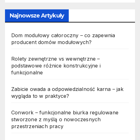
Najnowsze Artykuły
Dom modułowy całoroczny – co zapewnia
producent domów modułowych?
Rolety zewnętrzne vs wewnętrzne –
podstawowe różnice konstrukcyjne i
funkcjonalne
Zabicie owada a odpowiedzialność karna – jak
wygląda to w praktyce?
Conwork – funkcjonalne biurka regulowane
stworzone z myślą o nowoczesnych
przestrzeniach pracy