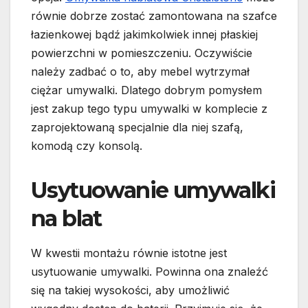
równie dobrze zostać zamontowana na szafce
łazienkowej bądź jakimkolwiek innej płaskiej
powierzchni w pomieszczeniu. Oczywiście
należy zadbać o to, aby mebel wytrzymał
ciężar umywalki. Dlatego dobrym pomysłem
jest zakup tego typu umywalki w komplecie z
zaprojektowaną specjalnie dla niej szafą,
komodą czy konsolą.
Usytuowanie umywalki
na blat
W kwestii montażu równie istotne jest
usytuowanie umywalki. Powinna ona znaleźć
się na takiej wysokości, aby umożliwić