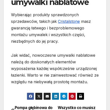
umywalki nablatowe
Wybierając produkty sprawdzonych
sprzedawców, takich jak
Cristalstone
masz
gwarancję łatwego i bezproblemowego
montażu umywalek i wszystkich części,
niezbędnych do jej pracy.
Jak widać, nowoczesne umywalki nablatowe
należą do doskonałych elementów
wyposażenia każdej współcześnie urządzonej
łazienki. Warto w nie zainwestować również ze
względu na niebywałą prostotę montażu.
Pompa głębinowa do
Wszystko co musisz