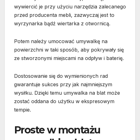
wywiercić je przy użyciu narzędzia zalecanego
przed producenta mebli, zazwyczaj jest to
wyrzynarka bądź wiertarka z otwornicą.
Potem należy umocować umywalkę na
powierzchni w taki sposób, aby pokrywały się
ze stworzonymi miejscami na odpływ i baterię.
Dostosowanie się do wymienionych rad
gwarantuje sukces przy jak najmniejszym
wysiłku. Dzięki temu umywalka na blat może
zostać oddana do użytku w ekspresowym
tempie.
Proste w montażu