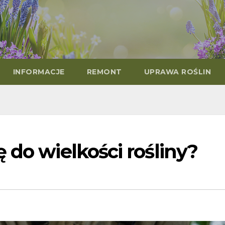
INFORMACJE
REMONT
UPRAWA ROŚLIN
 do wielkości rośliny?