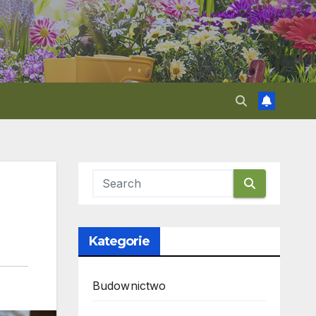
Kategorie
Budownictwo