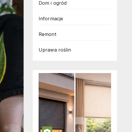
Dom i ogród
Informacje
Remont
Uprawa roślin