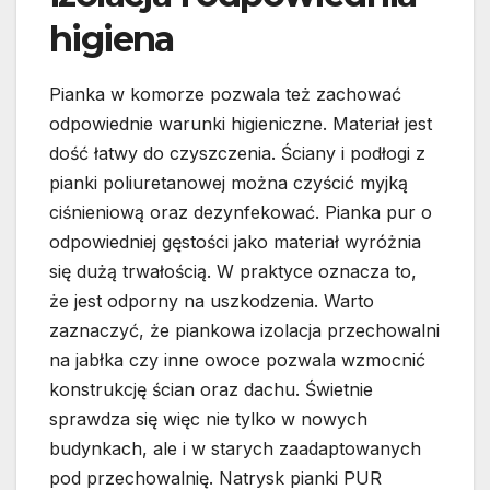
higiena
Pianka w komorze pozwala też zachować
odpowiednie warunki higieniczne. Materiał jest
dość łatwy do czyszczenia. Ściany i podłogi z
pianki poliuretanowej można czyścić myjką
ciśnieniową oraz dezynfekować. Pianka pur o
odpowiedniej gęstości jako materiał wyróżnia
się dużą trwałością. W praktyce oznacza to,
że jest odporny na uszkodzenia. Warto
zaznaczyć, że piankowa izolacja przechowalni
na jabłka czy inne owoce pozwala wzmocnić
konstrukcję ścian oraz dachu. Świetnie
sprawdza się więc nie tylko w nowych
budynkach, ale i w starych zaadaptowanych
pod przechowalnię. Natrysk pianki PUR