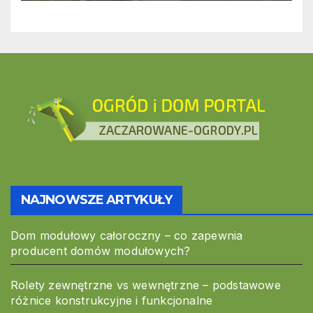
przestrzeniach pracy
NAJNOWSZE ARTYKUŁY
Dom modułowy całoroczny – co zapewnia
producent domów modułowych?
Rolety zewnętrzne vs wewnętrzne – podstawowe
różnice konstrukcyjne i funkcjonalne