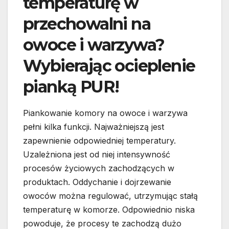
temperaturę w
przechowalni na
owoce i warzywa?
Wybierając ocieplenie
pianką PUR!
Piankowanie komory na owoce i warzywa
pełni kilka funkcji. Najważniejszą jest
zapewnienie odpowiedniej temperatury.
Uzależniona jest od niej intensywność
procesów życiowych zachodzących w
produktach. Oddychanie i dojrzewanie
owoców można regulować, utrzymując stałą
temperaturę w komorze. Odpowiednio niska
powoduje, że procesy te zachodzą dużo