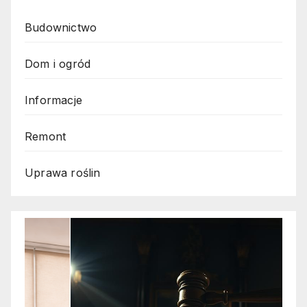
Budownictwo
Dom i ogród
Informacje
Remont
Uprawa roślin