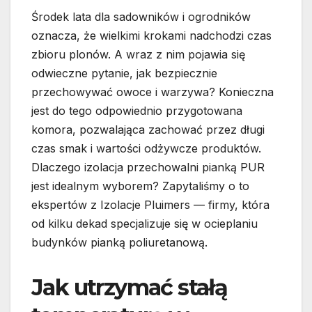
Środek lata dla sadowników i ogrodników
oznacza, że wielkimi krokami nadchodzi czas
zbioru plonów. A wraz z nim pojawia się
odwieczne pytanie, jak bezpiecznie
przechowywać owoce i warzywa? Konieczna
jest do tego odpowiednio przygotowana
komora, pozwalająca zachować przez długi
czas smak i wartości odżywcze produktów.
Dlaczego izolacja przechowalni pianką PUR
jest idealnym wyborem? Zapytaliśmy o to
ekspertów z Izolacje Pluimers — firmy, która
od kilku dekad specjalizuje się w ocieplaniu
budynków pianką poliuretanową.
Jak utrzymać stałą