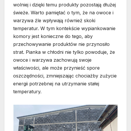
wolniej i dzięki temu produkty pozostają dłużej
świeże. Warto pamiętać o tym, że na owoce i
warzywa źle wpływają również skoki
temperatur. W tym kontekście wypiankowanie
komory jest konieczne do tego, aby
przechowywanie produktów nie przynosiło
strat. Pianka w chłodni nie tylko powoduje, że
owoce i warzywa zachowują swoje
właściwości, ale może przynieść spore
oszczędności, zmniejszając chociażby zużycie
energii potrzebnej na utrzymanie stałej
temperatury.