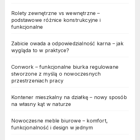
Rolety zewnętrzne vs wewnętrzne –
podstawowe różnice konstrukcyjne i
funkcjonalne
Zabicie owada a odpowiedzialność karna – jak
wygląda to w praktyce?
Conwork – funkcjonalne biurka regulowane
stworzone z myślą o nowoczesnych
przestrzeniach pracy
Kontener mieszkalny na działkę – nowy sposób
na własny kąt w naturze
Nowoczesne meble biurowe – komfort,
funkcjonalność i design w jednym