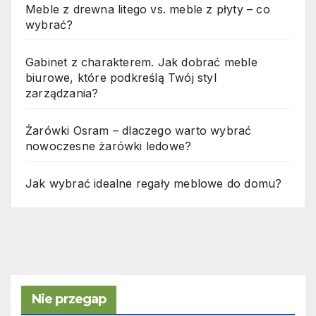
Meble z drewna litego vs. meble z płyty – co
wybrać?
Gabinet z charakterem. Jak dobrać meble
biurowe, które podkreślą Twój styl
zarządzania?
Żarówki Osram – dlaczego warto wybrać
nowoczesne żarówki ledowe?
Jak wybrać idealne regały meblowe do domu?
Nie przegap