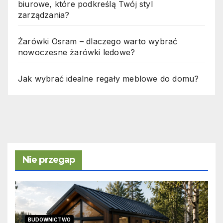
biurowe, które podkreślą Twój styl
zarządzania?
Żarówki Osram – dlaczego warto wybrać
nowoczesne żarówki ledowe?
Jak wybrać idealne regały meblowe do domu?
Nie przegap
BUDOWNICTWO