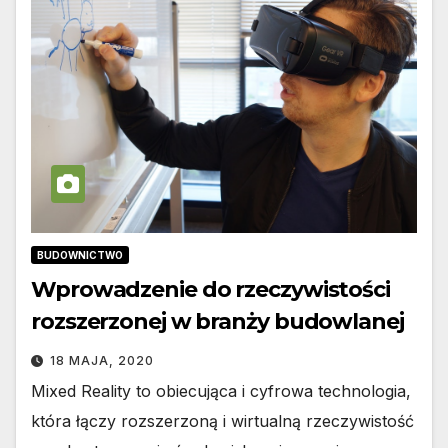
BUDOWNICTWO
Wprowadzenie do rzeczywistości
rozszerzonej w branży budowlanej
18 MAJA, 2020
Mixed Reality to obiecująca i cyfrowa technologia,
która łączy rozszerzoną i wirtualną rzeczywistość