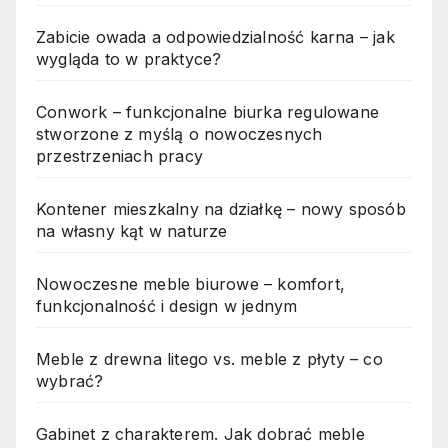
Zabicie owada a odpowiedzialność karna – jak
wygląda to w praktyce?
Conwork – funkcjonalne biurka regulowane
stworzone z myślą o nowoczesnych
przestrzeniach pracy
Kontener mieszkalny na działkę – nowy sposób
na własny kąt w naturze
Nowoczesne meble biurowe – komfort,
funkcjonalność i design w jednym
Meble z drewna litego vs. meble z płyty – co
wybrać?
Gabinet z charakterem. Jak dobrać meble