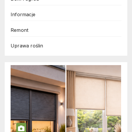
Informacje
Remont
Uprawa roślin