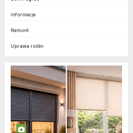
Informacje
Remont
Uprawa roślin