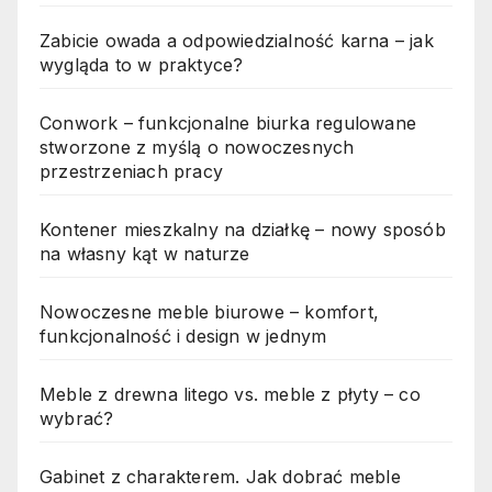
Zabicie owada a odpowiedzialność karna – jak
wygląda to w praktyce?
Conwork – funkcjonalne biurka regulowane
stworzone z myślą o nowoczesnych
przestrzeniach pracy
Kontener mieszkalny na działkę – nowy sposób
na własny kąt w naturze
Nowoczesne meble biurowe – komfort,
funkcjonalność i design w jednym
Meble z drewna litego vs. meble z płyty – co
wybrać?
Gabinet z charakterem. Jak dobrać meble