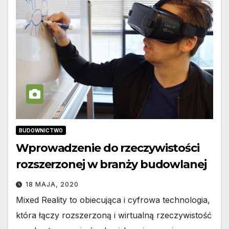
BUDOWNICTWO
Wprowadzenie do rzeczywistości
rozszerzonej w branży budowlanej
18 MAJA, 2020
Mixed Reality to obiecująca i cyfrowa technologia,
która łączy rozszerzoną i wirtualną rzeczywistość