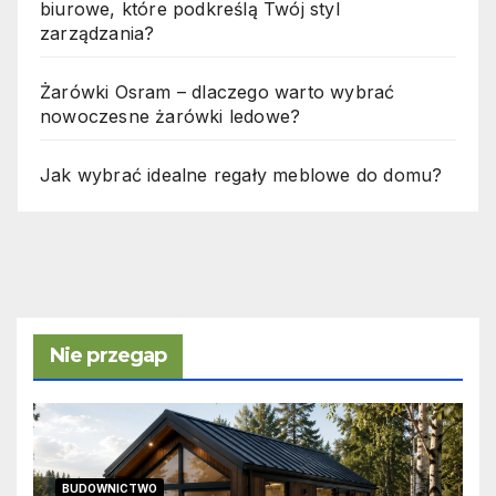
biurowe, które podkreślą Twój styl
zarządzania?
Żarówki Osram – dlaczego warto wybrać
nowoczesne żarówki ledowe?
Jak wybrać idealne regały meblowe do domu?
Nie przegap
BUDOWNICTWO