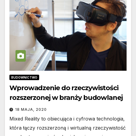
BUDOWNICTWO
Wprowadzenie do rzeczywistości
rozszerzonej w branży budowlanej
18 MAJA, 2020
Mixed Reality to obiecująca i cyfrowa technologia,
która łączy rozszerzoną i wirtualną rzeczywistość