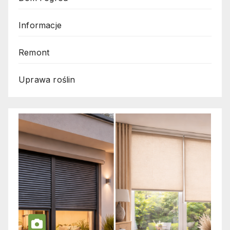
Informacje
Remont
Uprawa roślin