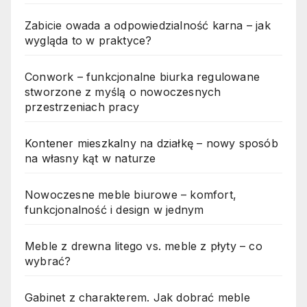
Zabicie owada a odpowiedzialność karna – jak
wygląda to w praktyce?
Conwork – funkcjonalne biurka regulowane
stworzone z myślą o nowoczesnych
przestrzeniach pracy
Kontener mieszkalny na działkę – nowy sposób
na własny kąt w naturze
Nowoczesne meble biurowe – komfort,
funkcjonalność i design w jednym
Meble z drewna litego vs. meble z płyty – co
wybrać?
Gabinet z charakterem. Jak dobrać meble