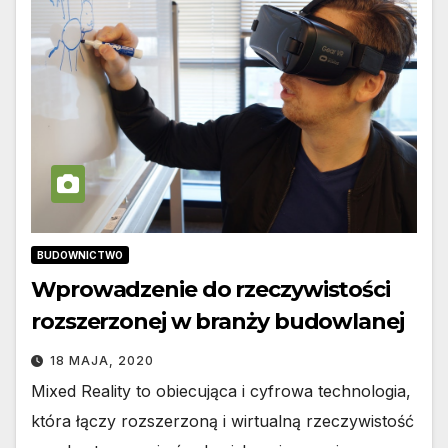
BUDOWNICTWO
Wprowadzenie do rzeczywistości
rozszerzonej w branży budowlanej
18 MAJA, 2020
Mixed Reality to obiecująca i cyfrowa technologia,
która łączy rozszerzoną i wirtualną rzeczywistość