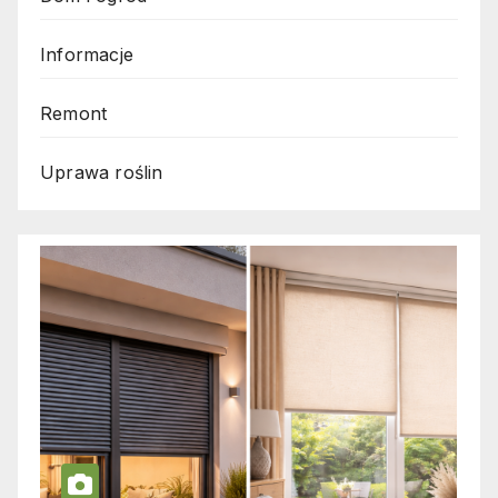
Informacje
Remont
Uprawa roślin