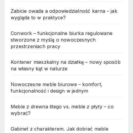
Zabicie owada a odpowiedzialność karna – jak
wygląda to w praktyce?
Conwork – funkcjonalne biurka regulowane
stworzone z myślą o nowoczesnych
przestrzeniach pracy
Kontener mieszkalny na działkę – nowy sposób
na własny kąt w naturze
Nowoczesne meble biurowe – komfort,
funkcjonalność i design w jednym
Meble z drewna litego vs. meble z płyty – co
wybrać?
Gabinet z charakterem. Jak dobrać meble