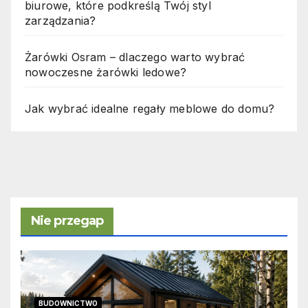
biurowe, które podkreślą Twój styl
zarządzania?
Żarówki Osram – dlaczego warto wybrać
nowoczesne żarówki ledowe?
Jak wybrać idealne regały meblowe do domu?
Nie przegap
BUDOWNICTWO