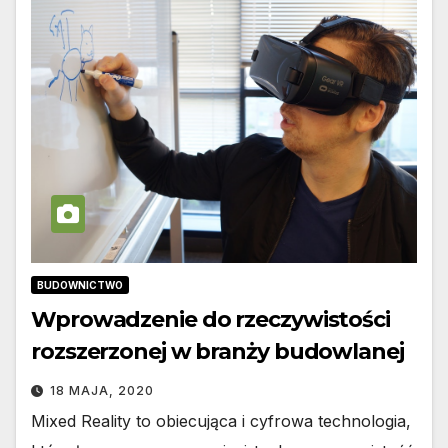
BUDOWNICTWO
Wprowadzenie do rzeczywistości
rozszerzonej w branży budowlanej
18 MAJA, 2020
Mixed Reality to obiecująca i cyfrowa technologia,