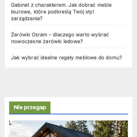
Gabinet z charakterem. Jak dobrać meble
biurowe, które podkreślą Twój styl
zarządzania?
Żarówki Osram – dlaczego warto wybrać
nowoczesne żarówki ledowe?
Jak wybrać idealne regały meblowe do domu?
Nie przegap