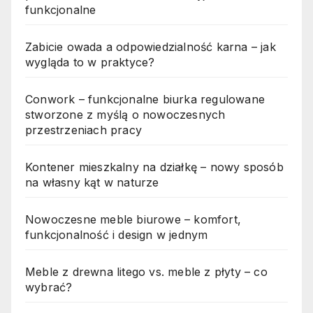
funkcjonalne
Zabicie owada a odpowiedzialność karna – jak
wygląda to w praktyce?
Conwork – funkcjonalne biurka regulowane
stworzone z myślą o nowoczesnych
przestrzeniach pracy
Kontener mieszkalny na działkę – nowy sposób
na własny kąt w naturze
Nowoczesne meble biurowe – komfort,
funkcjonalność i design w jednym
Meble z drewna litego vs. meble z płyty – co
wybrać?