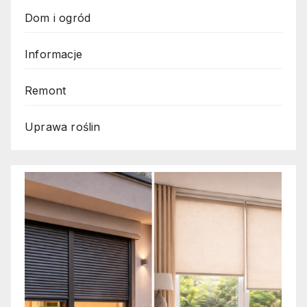
Dom i ogród
Informacje
Remont
Uprawa roślin