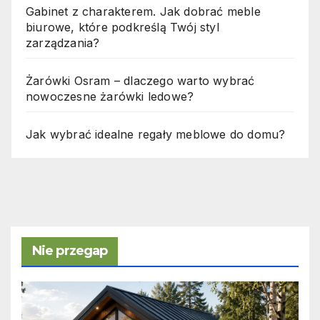
Gabinet z charakterem. Jak dobrać meble
biurowe, które podkreślą Twój styl
zarządzania?
Żarówki Osram – dlaczego warto wybrać
nowoczesne żarówki ledowe?
Jak wybrać idealne regały meblowe do domu?
Nie przegap