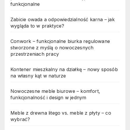
funkcjonalne
Zabicie owada a odpowiedzialność karna – jak
wygląda to w praktyce?
Conwork – funkcjonalne biurka regulowane
stworzone z myślą o nowoczesnych
przestrzeniach pracy
Kontener mieszkalny na działkę – nowy sposób
na własny kąt w naturze
Nowoczesne meble biurowe – komfort,
funkcjonalność i design w jednym
Meble z drewna litego vs. meble z płyty – co
wybrać?