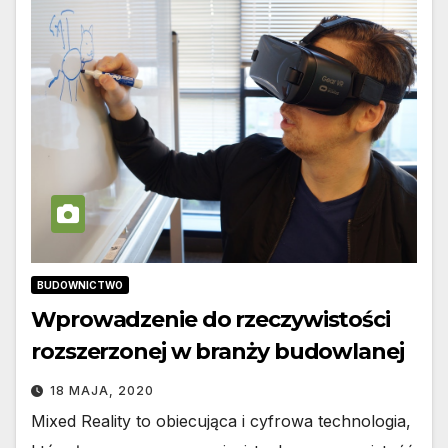
BUDOWNICTWO
Wprowadzenie do rzeczywistości
rozszerzonej w branży budowlanej
18 MAJA, 2020
Mixed Reality to obiecująca i cyfrowa technologia,