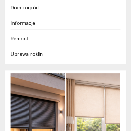
Dom i ogród
Informacje
Remont
Uprawa roślin