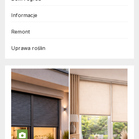
Informacje
Remont
Uprawa roślin