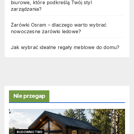
biurowe, które podkreślą Twój styl
zarządzania?
Żarówki Osram – dlaczego warto wybrać
nowoczesne żarówki ledowe?
Jak wybrać idealne regały meblowe do domu?
Nie przegap
BUDOWNICTWO