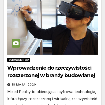
BUDOWNICTWO
Wprowadzenie do rzeczywistości
rozszerzonej w branży budowlanej
18 MAJA, 2020
Mixed Reality to obiecująca i cyfrowa technologia,
która łączy rozszerzoną i wirtualną rzeczywistość