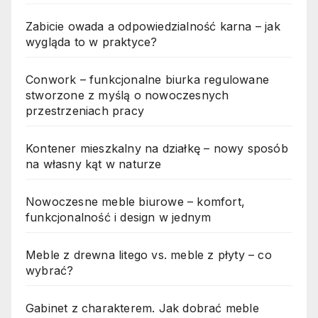
Zabicie owada a odpowiedzialność karna – jak
wygląda to w praktyce?
Conwork – funkcjonalne biurka regulowane
stworzone z myślą o nowoczesnych
przestrzeniach pracy
Kontener mieszkalny na działkę – nowy sposób
na własny kąt w naturze
Nowoczesne meble biurowe – komfort,
funkcjonalność i design w jednym
Meble z drewna litego vs. meble z płyty – co
wybrać?
Gabinet z charakterem. Jak dobrać meble