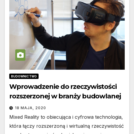
BUDOWNICTWO
Wprowadzenie do rzeczywistości
rozszerzonej w branży budowlanej
18 MAJA, 2020
Mixed Reality to obiecująca i cyfrowa technologia,
która łączy rozszerzoną i wirtualną rzeczywistość