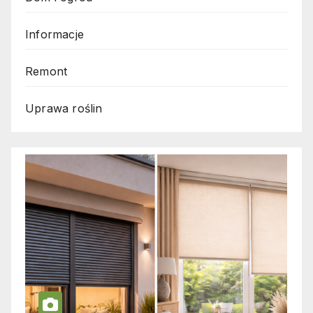
Informacje
Remont
Uprawa roślin