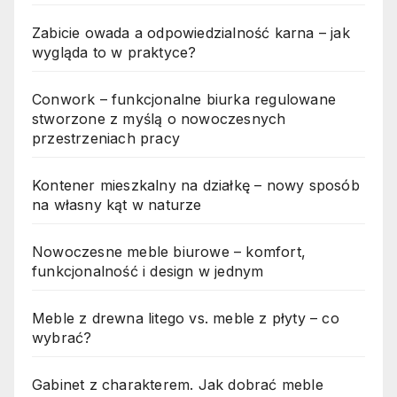
Zabicie owada a odpowiedzialność karna – jak
wygląda to w praktyce?
Conwork – funkcjonalne biurka regulowane
stworzone z myślą o nowoczesnych
przestrzeniach pracy
Kontener mieszkalny na działkę – nowy sposób
na własny kąt w naturze
Nowoczesne meble biurowe – komfort,
funkcjonalność i design w jednym
Meble z drewna litego vs. meble z płyty – co
wybrać?
Gabinet z charakterem. Jak dobrać meble