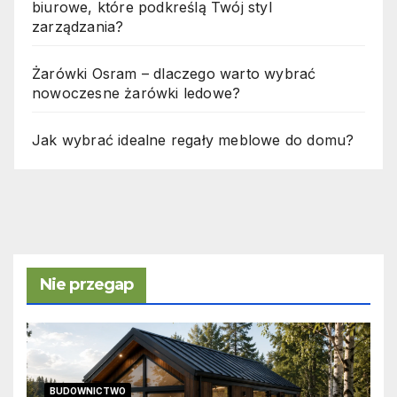
biurowe, które podkreślą Twój styl
zarządzania?
Żarówki Osram – dlaczego warto wybrać
nowoczesne żarówki ledowe?
Jak wybrać idealne regały meblowe do domu?
Nie przegap
BUDOWNICTWO