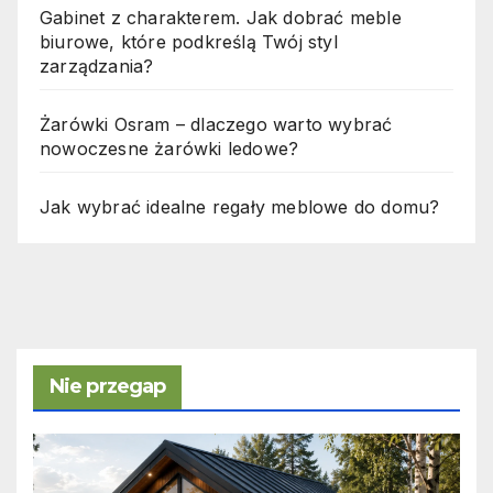
Gabinet z charakterem. Jak dobrać meble
biurowe, które podkreślą Twój styl
zarządzania?
Żarówki Osram – dlaczego warto wybrać
nowoczesne żarówki ledowe?
Jak wybrać idealne regały meblowe do domu?
Nie przegap