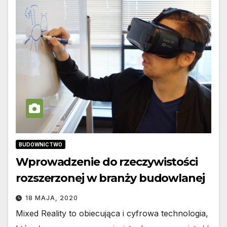
BUDOWNICTWO
Wprowadzenie do rzeczywistości
rozszerzonej w branży budowlanej
18 MAJA, 2020
Mixed Reality to obiecująca i cyfrowa technologia,