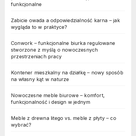
funkcjonalne
Zabicie owada a odpowiedzialność karna – jak
wygląda to w praktyce?
Conwork – funkcjonalne biurka regulowane
stworzone z myślą o nowoczesnych
przestrzeniach pracy
Kontener mieszkalny na działkę – nowy sposób
na własny kąt w naturze
Nowoczesne meble biurowe – komfort,
funkcjonalność i design w jednym
Meble z drewna litego vs. meble z płyty – co
wybrać?