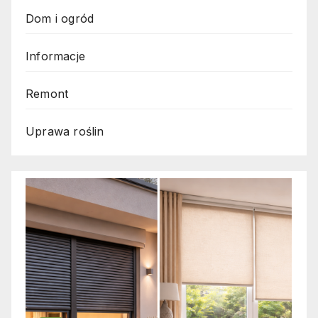
Dom i ogród
Informacje
Remont
Uprawa roślin