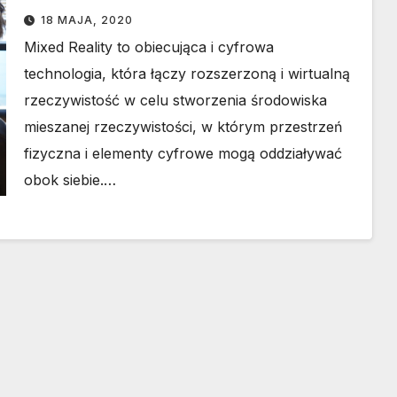
18 MAJA, 2020
Mixed Reality to obiecująca i cyfrowa
technologia, która łączy rozszerzoną i wirtualną
rzeczywistość w celu stworzenia środowiska
mieszanej rzeczywistości, w którym przestrzeń
fizyczna i elementy cyfrowe mogą oddziaływać
obok siebie.…