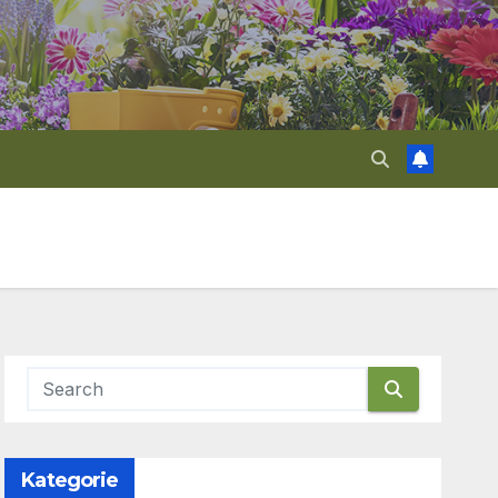
Kategorie