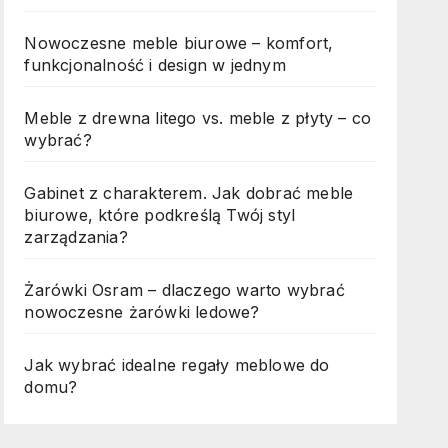
Nowoczesne meble biurowe – komfort,
funkcjonalność i design w jednym
Meble z drewna litego vs. meble z płyty – co
wybrać?
Gabinet z charakterem. Jak dobrać meble
biurowe, które podkreślą Twój styl
zarządzania?
Żarówki Osram – dlaczego warto wybrać
nowoczesne żarówki ledowe?
Jak wybrać idealne regały meblowe do
domu?