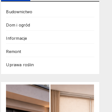
Budownictwo
Dom i ogród
Informacje
Remont
Uprawa roślin