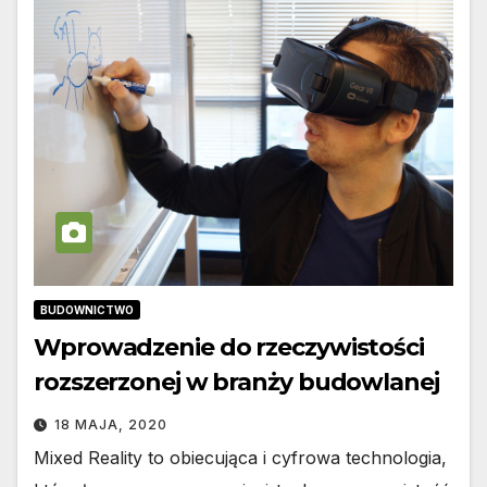
BUDOWNICTWO
Wprowadzenie do rzeczywistości
rozszerzonej w branży budowlanej
18 MAJA, 2020
Mixed Reality to obiecująca i cyfrowa technologia,