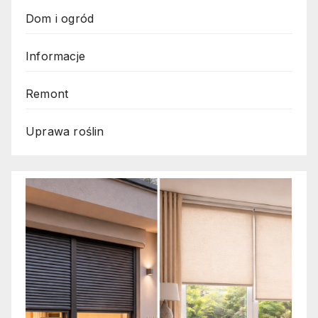
Dom i ogród
Informacje
Remont
Uprawa roślin