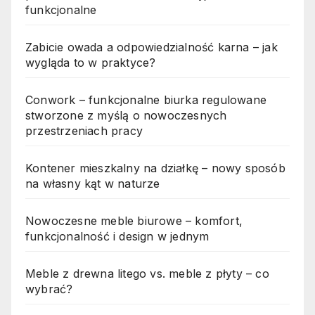
funkcjonalne
Zabicie owada a odpowiedzialność karna – jak
wygląda to w praktyce?
Conwork – funkcjonalne biurka regulowane
stworzone z myślą o nowoczesnych
przestrzeniach pracy
Kontener mieszkalny na działkę – nowy sposób
na własny kąt w naturze
Nowoczesne meble biurowe – komfort,
funkcjonalność i design w jednym
Meble z drewna litego vs. meble z płyty – co
wybrać?