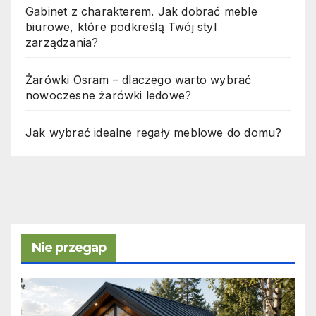
Gabinet z charakterem. Jak dobrać meble
biurowe, które podkreślą Twój styl
zarządzania?
Żarówki Osram – dlaczego warto wybrać
nowoczesne żarówki ledowe?
Jak wybrać idealne regały meblowe do domu?
Nie przegap