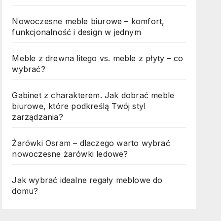
Nowoczesne meble biurowe – komfort,
funkcjonalność i design w jednym
Meble z drewna litego vs. meble z płyty – co
wybrać?
Gabinet z charakterem. Jak dobrać meble
biurowe, które podkreślą Twój styl
zarządzania?
Żarówki Osram – dlaczego warto wybrać
nowoczesne żarówki ledowe?
Jak wybrać idealne regały meblowe do
domu?