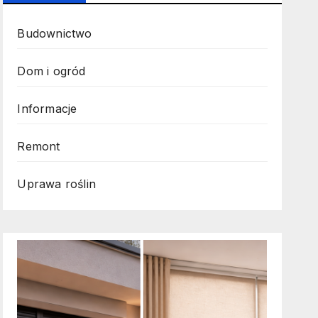
Budownictwo
Dom i ogród
Informacje
Remont
Uprawa roślin