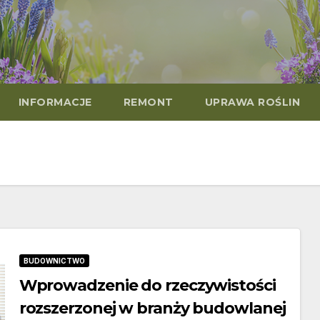
INFORMACJE
REMONT
UPRAWA ROŚLIN
BUDOWNICTWO
Wprowadzenie do rzeczywistości
rozszerzonej w branży budowlanej