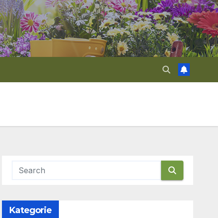
Kategorie