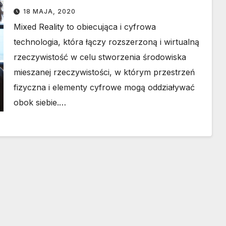
18 MAJA, 2020
Mixed Reality to obiecująca i cyfrowa
technologia, która łączy rozszerzoną i wirtualną
rzeczywistość w celu stworzenia środowiska
mieszanej rzeczywistości, w którym przestrzeń
fizyczna i elementy cyfrowe mogą oddziaływać
obok siebie.…